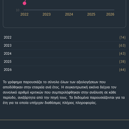
10
2022
2023
2024
2025
2026
2022
(14)
2023
(63)
2024
(43)
2025
(38)
2026
(44)
Το γράφημα παρουσιάζει το σύνολο όλων των αξιολογήσεων που
αποδόθηκαν στην εταιρεία ανά έτος. Η συγκεντρωτική εικόνα δείχνει τον
συνολικό αριθμό κριτικών που συμπεριλήφθηκαν στην ανάλυση σε κάθε
περίοδο, ανεξάρτητα από την πηγή τους. Τα δεδομένα παρουσιάζονται για τα
έτη για τα οποία υπήρχαν διαθέσιμες πλήρεις πληροφορίες.