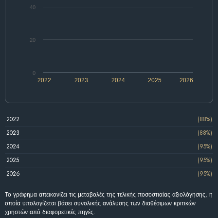
40
20
0
2022
2023
2024
2025
2026
2022
(88%)
2023
(88%)
2024
(95%)
2025
(95%)
2026
(95%)
Το γράφημα απεικονίζει τις μεταβολές της τελικής ποσοστιαίας αξιολόγησης, η
οποία υπολογίζεται βάσει συνολικής ανάλυσης των διαθέσιμων κριτικών
χρηστών από διαφορετικές πηγές.