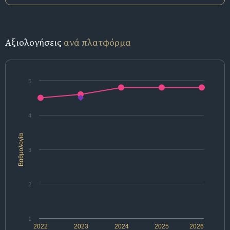
Αξιολογήσεις
ανά πλατφόρμα
5
4
Βαθμολογία
3
2
1
2022
2023
2024
2025
2026