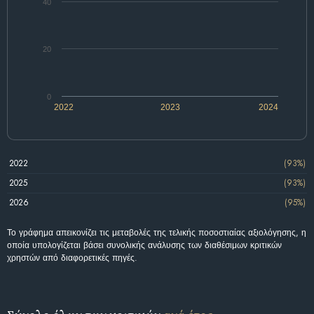
40
20
0
2022
2023
2024
2022
(93%)
2025
(93%)
2026
(95%)
Το γράφημα απεικονίζει τις μεταβολές της τελικής ποσοστιαίας αξιολόγησης, η
οποία υπολογίζεται βάσει συνολικής ανάλυσης των διαθέσιμων κριτικών
χρηστών από διαφορετικές πηγές.