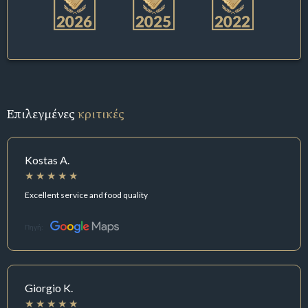
Επιλεγμένες
κριτικές
Kostas A.
Excellent service and food quality
Πηγή:
Giorgio K.