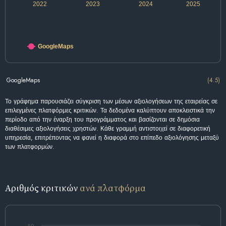
2022
2023
2024
2025
GoogleMaps
GoogleMaps
(4.5)
Το γράφημα παρουσιάζει σύγκριση των μέσων αξιολογήσεων της εταιρείας σε
επιλεγμένες πλατφόρμες κριτικών. Τα δεδομένα καλύπτουν αποκλειστικά την
περίοδο από την έναρξη του προγράμματος και βασίζονται σε δημόσια
διαθέσιμες αξιολογήσεις χρηστών. Κάθε γραμμή αντιστοιχεί σε διαφορετική
υπηρεσία, επιτρέποντας να φανεί η διαφορά στο επίπεδο αξιολόγησης μεταξύ
των πλατφορμών.
Αριθμός κριτικών
ανά πλατφόρμα