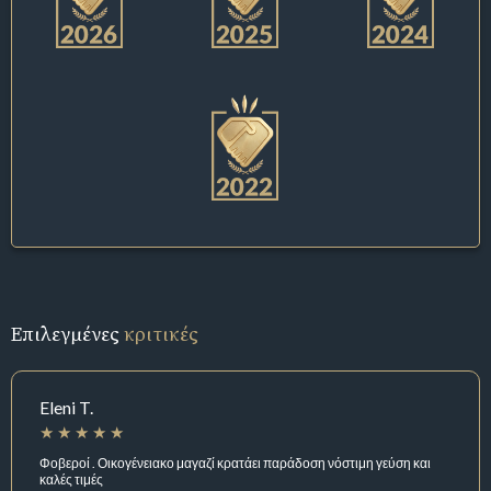
Επιλεγμένες
κριτικές
Eleni T.
Φοβεροί . Οικογένειακο μαγαζί κρατάει παράδοση νόστιμη γεύση και
καλές τιμές