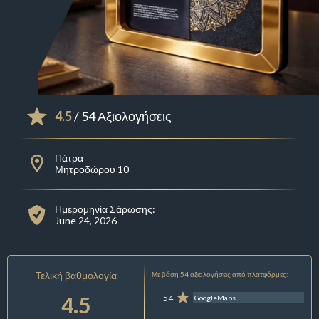
4.5
/ 54 Αξιολογήσεις
Πάτρα
Μητροδώρου 10
Ημερομηνία Σάρωσης:
June 24, 2026
Τελική βαθμολογία
Με βάση 54 αξιολογήσεις από πλατφόρμες:
4.5
54
GoogleMaps