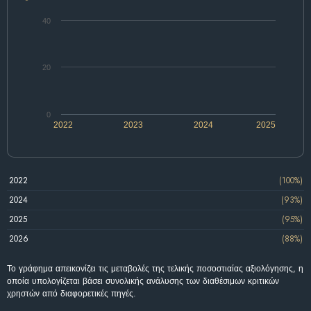
40
20
0
2022
2023
2024
2025
2022
(100%)
2024
(93%)
2025
(95%)
2026
(88%)
Το γράφημα απεικονίζει τις μεταβολές της τελικής ποσοστιαίας αξιολόγησης, η
οποία υπολογίζεται βάσει συνολικής ανάλυσης των διαθέσιμων κριτικών
χρηστών από διαφορετικές πηγές.