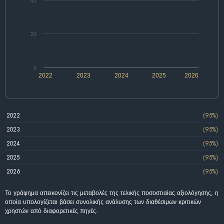
40
20
0
2022
2023
2024
2025
2026
2022
(95%)
2023
(95%)
2024
(95%)
2025
(95%)
2026
(95%)
Το γράφημα απεικονίζει τις μεταβολές της τελικής ποσοστιαίας αξιολόγησης, η
οποία υπολογίζεται βάσει συνολικής ανάλυσης των διαθέσιμων κριτικών
χρηστών από διαφορετικές πηγές.