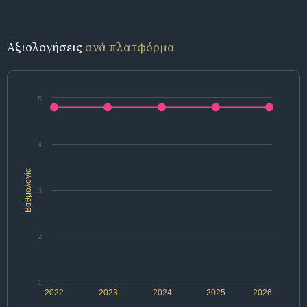
Αξιολογήσεις
ανά πλατφόρμα
5
4
Βαθμολογία
3
2
1
2022
2023
2024
2025
2026