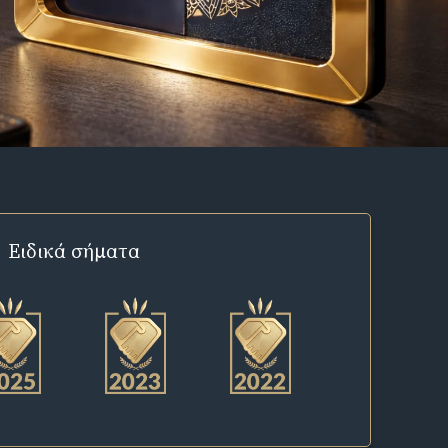
Ειδικά σήματα