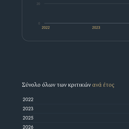
20
0
2022
2023
Σύνολο όλων των κριτικών
ανά έτος
2022
2023
2025
2026