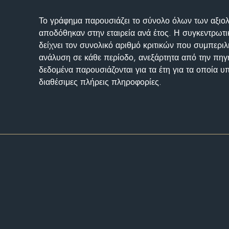
Το γράφημα παρουσιάζει το σύνολο όλων των αξι
αποδόθηκαν στην εταιρεία ανά έτος. Η συγκεντρωτι
δείχνει τον συνολικό αριθμό κριτικών που συμπερι
ανάλυση σε κάθε περίοδο, ανεξάρτητα από την πηγ
δεδομένα παρουσιάζονται για τα έτη για τα οποία 
διαθέσιμες πλήρεις πληροφορίες.