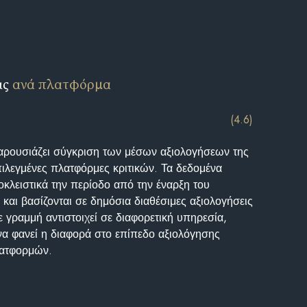
ις
ανά πλατφόρμα
(4.6)
αρουσιάζει σύγκριση των μέσων αξιολογήσεων της
επιλεγμένες πλατφόρμες κριτικών. Τα δεδομένα
κλειστικά την περίοδο από την έναρξη του
και βασίζονται σε δημόσια διαθέσιμες αξιολογήσεις
 γραμμή αντιστοιχεί σε διαφορετική υπηρεσία,
να φανεί η διαφορά στο επίπεδο αξιολόγησης
λατφορμών.