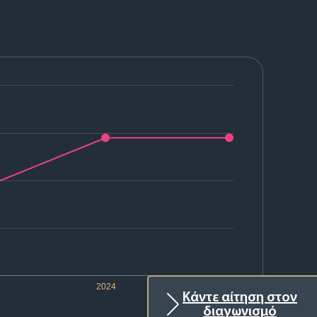
2024
2025
Κάντε αίτηση στον
διαγωνισμό