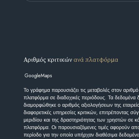
Αριθμός κριτικών
ανά πλατφόρμα
GoogleMaps
Το γράφημα παρουσιάζει τις μεταβολές στον αριθμό
πλατφόρμα σε διαδοχικές περιόδους. Τα δεδομένα 
διαμορφώθηκε ο αριθμός αξιολογήσεων της εταιρεί
διαφορετικές υπηρεσίες κριτικών, επιτρέποντας σύγ
μεριδίου και της δραστηριότητας των χρηστών σε κ
πλατφόρμα. Οι παρουσιαζόμενες τιμές αφορούν απο
περίοδο για την οποία υπήρχαν διαθέσιμα δεδομένα