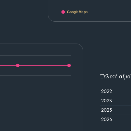
GoogleMaps
Τελική αξι
2022
2023
2025
2026