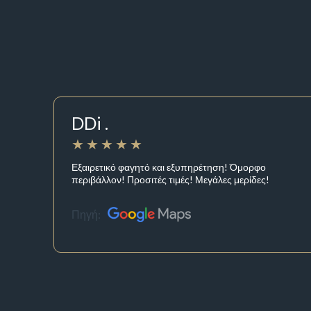
DDi .
Εξαιρετικό φαγητό και εξυπηρέτηση! Όμορφο
περιβάλλον! Προσιτές τιμές! Μεγάλες μερίδες!
Πηγή: