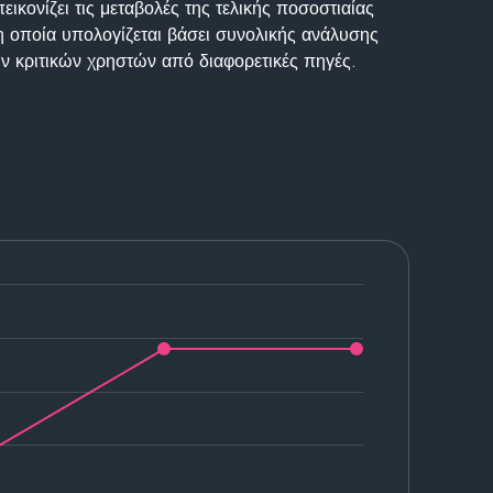
ικονίζει τις μεταβολές της τελικής ποσοστιαίας
η οποία υπολογίζεται βάσει συνολικής ανάλυσης
ν κριτικών χρηστών από διαφορετικές πηγές.