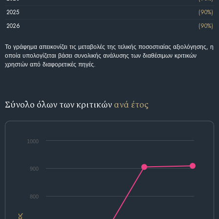
2025
(90%)
2026
(90%)
Το γράφημα απεικονίζει τις μεταβολές της τελικής ποσοστιαίας αξιολόγησης, η
οποία υπολογίζεται βάσει συνολικής ανάλυσης των διαθέσιμων κριτικών
χρηστών από διαφορετικές πηγές.
Σύνολο όλων των κριτικών
ανά έτος
1000
900
800