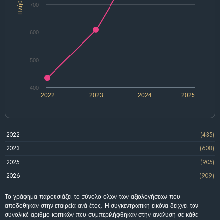
Πλήθος
700
600
500
400
2022
2023
2024
2025
2022
(435)
2023
(608)
2025
(905)
2026
(909)
Το γράφημα παρουσιάζει το σύνολο όλων των αξιολογήσεων που
αποδόθηκαν στην εταιρεία ανά έτος. Η συγκεντρωτική εικόνα δείχνει τον
συνολικό αριθμό κριτικών που συμπεριλήφθηκαν στην ανάλυση σε κάθε