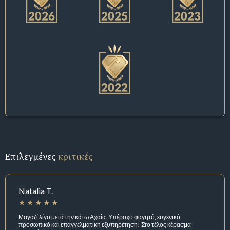
Επιλεγμένες
κριτικές
Natalia T.
Μαγαζί λίγο μετά την κάτω Αχαΐα. Υπέροχο φαγητό, ευγενικό
προσωπικό και επαγγελματική εξυπηρέτηση! Στο τέλος κέρασμα