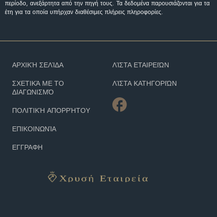
περίοδο, ανεξάρτητα από την πηγή τους. Τα δεδομένα παρουσιάζονται για τα
έτη για τα οποία υπήρχαν διαθέσιμες πλήρεις πληροφορίες.
ΑΡΧΙΚΉ ΣΕΛΊΔΑ
ΛΊΣΤΑ ΕΤΑΙΡΕΙΏΝ
ΣΧΕΤΙΚΆ ΜΕ ΤΟ
ΛΊΣΤΑ ΚΑΤΗΓΟΡΙΏΝ
ΔΙΑΓΩΝΙΣΜΌ
ΠΟΛΙΤΙΚΉ ΑΠΟΡΡΉΤΟΥ
ΕΠΙΚΟΙΝΩΝΊΑ
ΕΓΓΡΑΦΗ