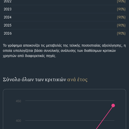
2022
(90%)
2023
(90%)
2024
(90%)
2025
(90%)
2026
(90%)
Το γράφημα απεικονίζει τις μεταβολές της τελικής ποσοστιαίας αξιολόγησης, η
οποία υπολογίζεται βάσει συνολικής ανάλυσης των διαθέσιμων κριτικών
χρηστών από διαφορετικές πηγές.
Σύνολο όλων των κριτικών
ανά έτος
450
400