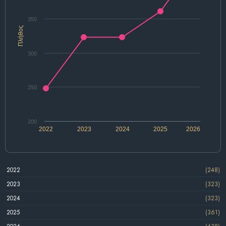
350
Πλήθος
300
250
200
2022
2023
2024
2025
2026
2022
(248)
2023
(323)
2024
(323)
2025
(361)