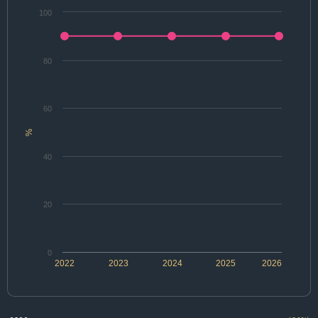
100
80
60
%
40
20
0
2022
2023
2024
2025
2026