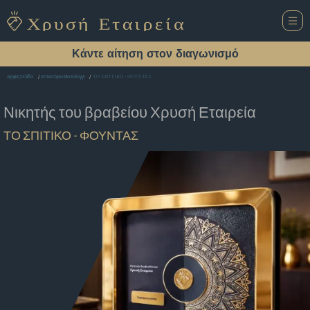
Κάντε αίτηση στον διαγωνισμό
ΤΟ ΣΠΙΤΙΚΟ - ΦΟΥΝΤΑΣ
Αρχική Σελίδα
Εστιατόριο Μεσολογγι
Νικητής του βραβείου
Χρυσή Εταιρεία
ΤΟ ΣΠΙΤΙΚΟ - ΦΟΥΝΤΑΣ