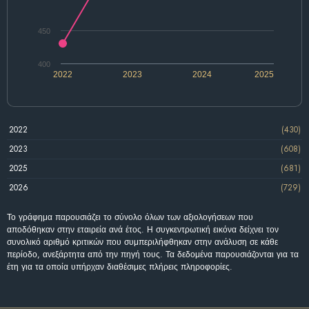
450
400
2022
2023
2024
2025
2022
(430)
2023
(608)
2025
(681)
2026
(729)
Το γράφημα παρουσιάζει το σύνολο όλων των αξιολογήσεων που
αποδόθηκαν στην εταιρεία ανά έτος. Η συγκεντρωτική εικόνα δείχνει τον
συνολικό αριθμό κριτικών που συμπεριλήφθηκαν στην ανάλυση σε κάθε
περίοδο, ανεξάρτητα από την πηγή τους. Τα δεδομένα παρουσιάζονται για τα
έτη για τα οποία υπήρχαν διαθέσιμες πλήρεις πληροφορίες.