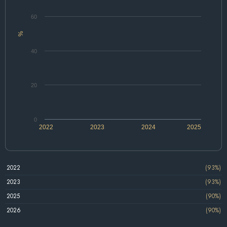
60
%
40
20
0
2022
2023
2024
2025
2022
(93%)
2023
(93%)
2025
(90%)
2026
(90%)