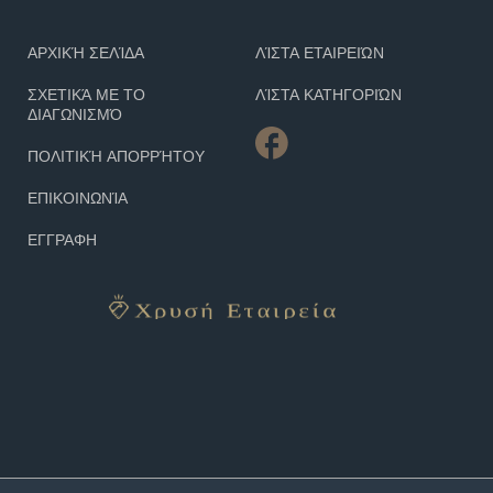
ΑΡΧΙΚΉ ΣΕΛΊΔΑ
ΛΊΣΤΑ ΕΤΑΙΡΕΙΏΝ
ΣΧΕΤΙΚΆ ΜΕ ΤΟ
ΛΊΣΤΑ ΚΑΤΗΓΟΡΙΏΝ
ΔΙΑΓΩΝΙΣΜΌ
ΠΟΛΙΤΙΚΉ ΑΠΟΡΡΉΤΟΥ
ΕΠΙΚΟΙΝΩΝΊΑ
ΕΓΓΡΑΦΗ