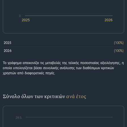
0
2025
2026
2025
(100%)
2026
(100%)
Το γράφημα απεικονίζει τις μεταβολές της τελικής ποσοστιαίας αξιολόγησης, η
οποία υπολογίζεται βάσει συνολικής ανάλυσης των διαθέσιμων κριτικών
χρηστών από διαφορετικές πηγές.
Σύνολο όλων των κριτικών
ανά έτος
29.5