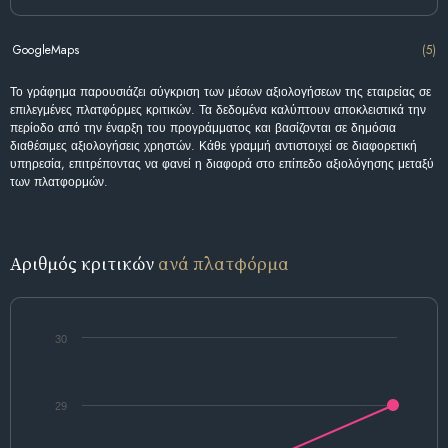
GoogleMaps
(5)
Το γράφημα παρουσιάζει σύγκριση των μέσων αξιολογήσεων της εταιρείας σε
επιλεγμένες πλατφόρμες κριτικών. Τα δεδομένα καλύπτουν αποκλειστικά την
περίοδο από την έναρξη του προγράμματος και βασίζονται σε δημόσια
διαθέσιμες αξιολογήσεις χρηστών. Κάθε γραμμή αντιστοιχεί σε διαφορετική
υπηρεσία, επιτρέποντας να φανεί η διαφορά στο επίπεδο αξιολόγησης μεταξύ
των πλατφορμών.
Αριθμός κριτικών
ανά πλατφόρμα
30
29