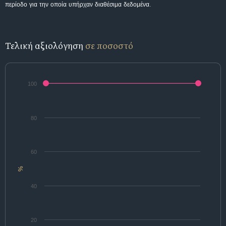
περίοδο για την οποία υπήρχαν διαθέσιμα δεδομένα.
Τελική αξιολόγηση
σε ποσοστό
100
80
60
%
40
20