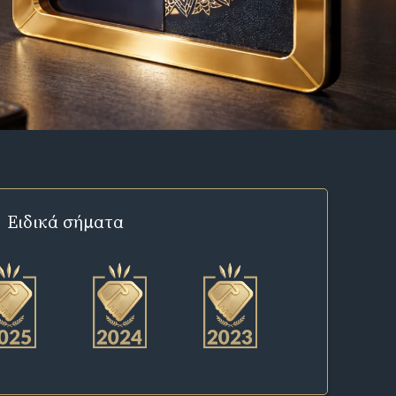
Ειδικά σήματα