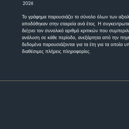
2026
Το γράφημα παρουσιάζει το σύνολο όλων των αξι
αποδόθηκαν στην εταιρεία ανά έτος. Η συγκεντρωτι
δείχνει τον συνολικό αριθμό κριτικών που συμπερι
ανάλυση σε κάθε περίοδο, ανεξάρτητα από την πηγ
δεδομένα παρουσιάζονται για τα έτη για τα οποία 
διαθέσιμες πλήρεις πληροφορίες.