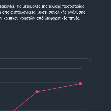
ικονίζει τις μεταβολές της τελικής ποσοστιαίας
η οποία υπολογίζεται βάσει συνολικής ανάλυσης
ν κριτικών χρηστών από διαφορετικές πηγές.