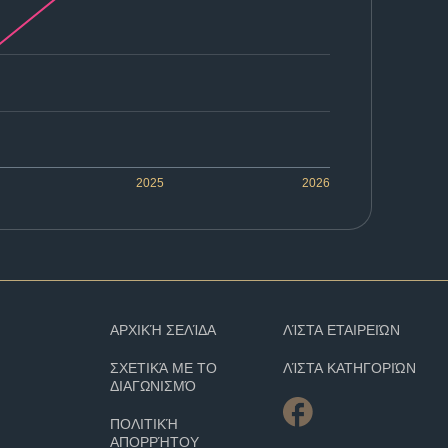
2025
2026
ΑΡΧΙΚΉ ΣΕΛΊΔΑ
ΛΊΣΤΑ ΕΤΑΙΡΕΙΏΝ
ΣΧΕΤΙΚΆ ΜΕ ΤΟ
ΛΊΣΤΑ ΚΑΤΗΓΟΡΙΏΝ
ΔΙΑΓΩΝΙΣΜΌ
ΠΟΛΙΤΙΚΉ
ΑΠΟΡΡΉΤΟΥ