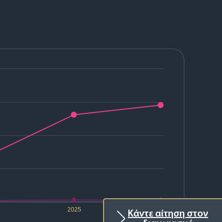
2025
2026
Κάντε αίτηση στον