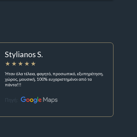
Stylianos S.
Ήταν όλα τέλεια, φαγητό, προσωπικό, εξυπηρέτηση,
χώρος, μουσική, 100% ευχαριστημένοι από τα
πάντα!!!
Πηγή: