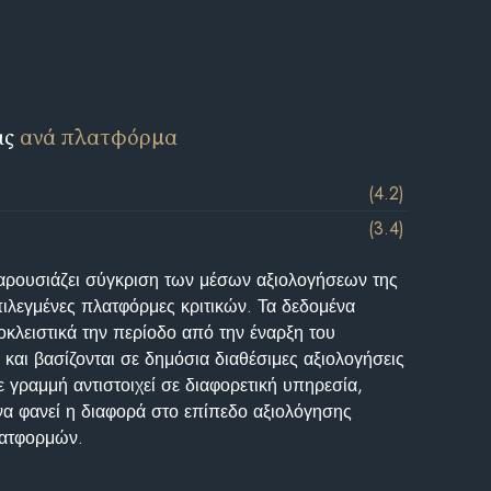
ις
ανά πλατφόρμα
(4.2)
(3.4)
αρουσιάζει σύγκριση των μέσων αξιολογήσεων της
επιλεγμένες πλατφόρμες κριτικών. Τα δεδομένα
κλειστικά την περίοδο από την έναρξη του
και βασίζονται σε δημόσια διαθέσιμες αξιολογήσεις
 γραμμή αντιστοιχεί σε διαφορετική υπηρεσία,
να φανεί η διαφορά στο επίπεδο αξιολόγησης
λατφορμών.