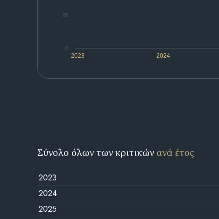
20
0
2023
2024
Σύνολο όλων των κριτικών
ανά έτος
2023
2024
2025