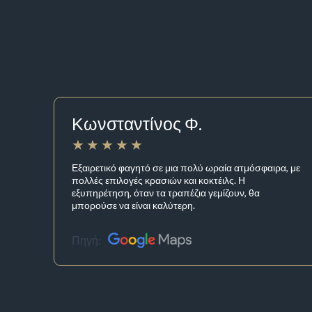
Κωνσταντίνος Φ.
Εξαιρετικό φαγητό σε μια πολύ ωραία ατμόσφαιρα, με
πολλές επιλογές κρασιών και κοκτέιλς. Η
εξυπηρέτηση, όταν τα τραπέζια γεμίζουν, θα
μπορούσε να είναι καλύτερη.
Πηγή: