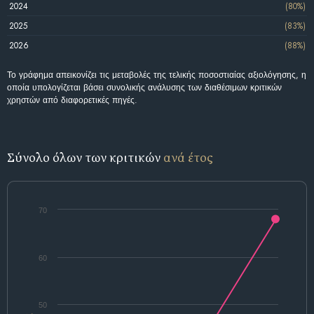
2024
(80%)
2025
(83%)
2026
(88%)
Το γράφημα απεικονίζει τις μεταβολές της τελικής ποσοστιαίας αξιολόγησης, η
οποία υπολογίζεται βάσει συνολικής ανάλυσης των διαθέσιμων κριτικών
χρηστών από διαφορετικές πηγές.
Σύνολο όλων των κριτικών
ανά έτος
70
60
50