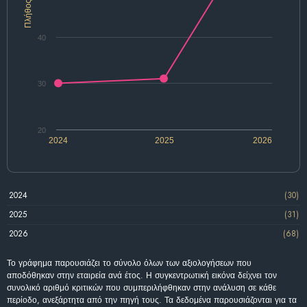
Πλήθος
40
30
20
2024
2025
2026
2024
(30)
2025
(31)
2026
(68)
Το γράφημα παρουσιάζει το σύνολο όλων των αξιολογήσεων που
αποδόθηκαν στην εταιρεία ανά έτος. Η συγκεντρωτική εικόνα δείχνει τον
συνολικό αριθμό κριτικών που συμπεριλήφθηκαν στην ανάλυση σε κάθε
περίοδο, ανεξάρτητα από την πηγή τους. Τα δεδομένα παρουσιάζονται για τα