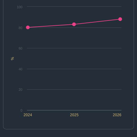
100
80
60
%
40
20
0
2024
2025
2026