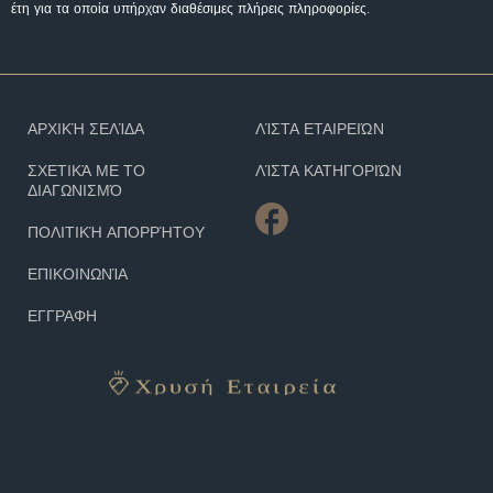
έτη για τα οποία υπήρχαν διαθέσιμες πλήρεις πληροφορίες.
ΑΡΧΙΚΉ ΣΕΛΊΔΑ
ΛΊΣΤΑ ΕΤΑΙΡΕΙΏΝ
ΣΧΕΤΙΚΆ ΜΕ ΤΟ
ΛΊΣΤΑ ΚΑΤΗΓΟΡΙΏΝ
ΔΙΑΓΩΝΙΣΜΌ
ΠΟΛΙΤΙΚΉ ΑΠΟΡΡΉΤΟΥ
ΕΠΙΚΟΙΝΩΝΊΑ
ΕΓΓΡΑΦΗ