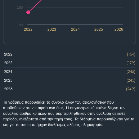
160
140
2022
2023
2024
2025
2026
2022
(154)
2023
(179)
2024
(245)
2025
(245)
2026
(249)
Το γράφημα παρουσιάζει το σύνολο όλων των αξιολογήσεων που
αποδόθηκαν στην εταιρεία ανά έτος. Η συγκεντρωτική εικόνα δείχνει τον
συνολικό αριθμό κριτικών που συμπεριλήφθηκαν στην ανάλυση σε κάθε
περίοδο, ανεξάρτητα από την πηγή τους. Τα δεδομένα παρουσιάζονται για τα
έτη για τα οποία υπήρχαν διαθέσιμες πλήρεις πληροφορίες.