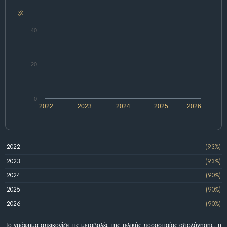
%
40
20
0
2022
2023
2024
2025
2026
2022
(93%)
2023
(93%)
2024
(90%)
2025
(90%)
2026
(90%)
Το γράφημα απεικονίζει τις μεταβολές της τελικής ποσοστιαίας αξιολόγησης, η