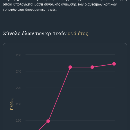
οποία υπολογίζεται βάσει συνολικής ανάλυσης των διαθέσιμων κριτικών
χρηστών από διαφορετικές πηγές.
Σύνολο όλων των κριτικών
ανά έτος
260
240
220
Πλήθος
200
180