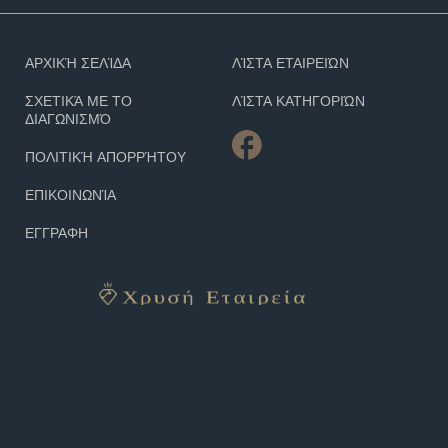
ΑΡΧΙΚΉ ΣΕΛΊΔΑ
ΛΊΣΤΑ ΕΤΑΙΡΕΙΏΝ
ΣΧΕΤΙΚΆ ΜΕ ΤΟ
ΛΊΣΤΑ ΚΑΤΗΓΟΡΙΏΝ
ΔΙΑΓΩΝΙΣΜΌ
ΠΟΛΙΤΙΚΉ ΑΠΟΡΡΉΤΟΥ
ΕΠΙΚΟΙΝΩΝΊΑ
ΕΓΓΡΑΦΗ