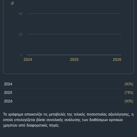
%
40
20
0
2024
2025
2026
2024
(80%)
2025
(78%)
2026
(80%)
Το γράφημα απεικονίζει τις μεταβολές της τελικής ποσοστιαίας αξιολόγησης, η
οποία υπολογίζεται βάσει συνολικής ανάλυσης των διαθέσιμων κριτικών
χρηστών από διαφορετικές πηγές.