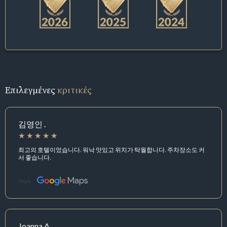
Επιλεγμένες
κριτικές
김영인 .
최고의 호텔이었습니다. 워낙 맛있고 위치가 탁월합니다. 주차장소도 커
서 좋습니다.
Πηγή:
Joanna A.