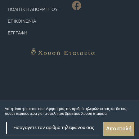
ΠΟΛΙΤΙΚΉ ΑΠΟΡΡΉΤΟΥ
ΕΠΙΚΟΙΝΩΝΊΑ
ΕΓΓΡΑΦΗ
Αυτή είναι η εταιρεία σας; Αφήστε μας τον αριθμό τηλεφώνου σας και θα σας
πούμε περισσότερα για τα
οφέλη του βραβείου Χρυσή Εταιρεία
Αποστολή