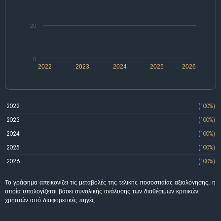
20
0
2022
2023
2024
2025
2026
2022
(100%)
2023
(100%)
2024
(100%)
2025
(100%)
2026
(100%)
Το γράφημα απεικονίζει τις μεταβολές της τελικής ποσοστιαίας αξιολόγησης, η
οποία υπολογίζεται βάσει συνολικής ανάλυσης των διαθέσιμων κριτικών
χρηστών από διαφορετικές πηγές.