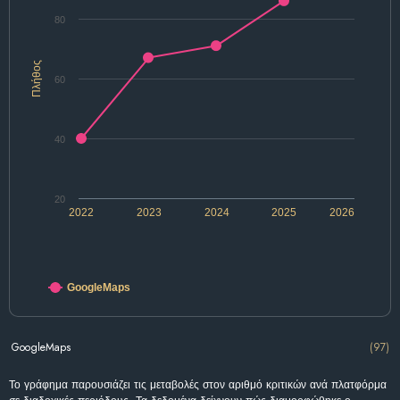
80
Πλήθος
60
40
20
2022
2023
2024
2025
2026
GoogleMaps
GoogleMaps
(97)
Το γράφημα παρουσιάζει τις μεταβολές στον αριθμό κριτικών ανά πλατφόρμα