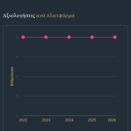
Αξιολογήσεις
ανά πλατφόρμα
5
4
Βαθμολογία
3
2
1
2022
2023
2024
2025
2026