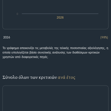
0
2026
2026
(98%)
Το γράφημα απεικονίζει τις μεταβολές της τελικής ποσοστιαίας αξιολόγησης, η
οποία υπολογίζεται βάσει συνολικής ανάλυσης των διαθέσιμων κριτικών
χρηστών από διαφορετικές πηγές.
Σύνολο όλων των κριτικών
ανά έτος