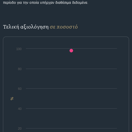
περίοδο για την οποία υπήρχαν διαθέσιμα δεδομένα.
Τελική αξιολόγηση
σε ποσοστό
100
80
60
%
40
20