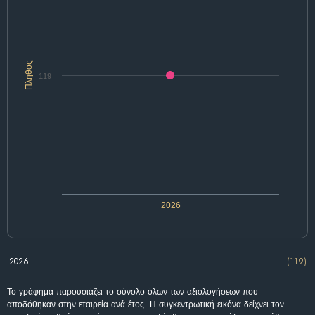
Πλήθος
119
2026
2026
(119)
Το γράφημα παρουσιάζει το σύνολο όλων των αξιολογήσεων που
αποδόθηκαν στην εταιρεία ανά έτος. Η συγκεντρωτική εικόνα δείχνει τον