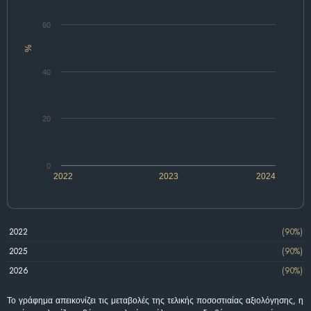
60
%
40
20
0
2022
2023
2024
2022
(90%)
2025
(90%)
2026
(90%)
Το γράφημα απεικονίζει τις μεταβολές της τελικής ποσοστιαίας αξιολόγησης, η