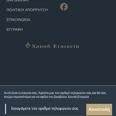
ΠΟΛΙΤΙΚΉ ΑΠΟΡΡΉΤΟΥ
ΕΠΙΚΟΙΝΩΝΊΑ
ΕΓΓΡΑΦΗ
Αυτή είναι η εταιρεία σας; Αφήστε μας τον αριθμό τηλεφώνου σας και θα σας
πούμε περισσότερα για τα
οφέλη του βραβείου Χρυσή Εταιρεία
Αποστολή