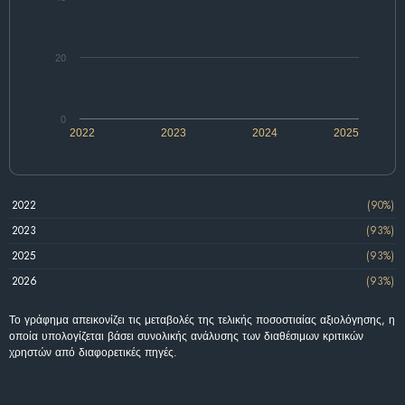
20
0
2022
2023
2024
2025
2022
(90%)
2023
(93%)
2025
(93%)
2026
(93%)
Το γράφημα απεικονίζει τις μεταβολές της τελικής ποσοστιαίας αξιολόγησης, η
οποία υπολογίζεται βάσει συνολικής ανάλυσης των διαθέσιμων κριτικών
χρηστών από διαφορετικές πηγές.