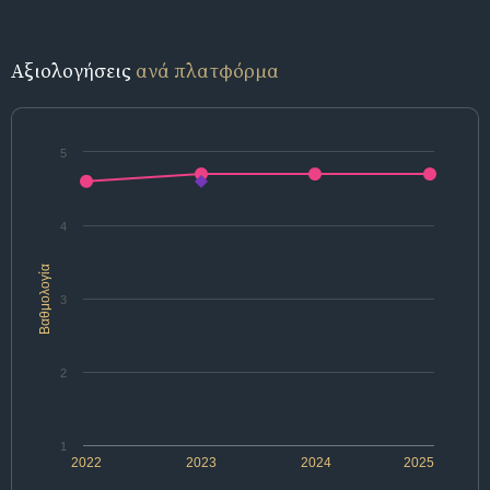
Αξιολογήσεις
ανά πλατφόρμα
5
4
Βαθμολογία
3
2
1
2022
2023
2024
2025