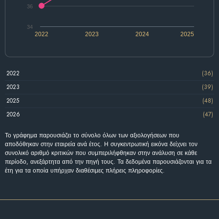
36
34
2022
2023
2024
2025
2022
(36)
2023
(39)
2025
(48)
2026
(47)
Το γράφημα παρουσιάζει το σύνολο όλων των αξιολογήσεων που
αποδόθηκαν στην εταιρεία ανά έτος. Η συγκεντρωτική εικόνα δείχνει τον
συνολικό αριθμό κριτικών που συμπεριλήφθηκαν στην ανάλυση σε κάθε
περίοδο, ανεξάρτητα από την πηγή τους. Τα δεδομένα παρουσιάζονται για τα
έτη για τα οποία υπήρχαν διαθέσιμες πλήρεις πληροφορίες.