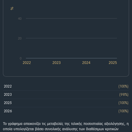
%
40
20
0
2022
2023
2024
2025
2022
(100%)
2023
(98%)
2025
(100%)
2026
(100%)
Το γράφημα απεικονίζει τις μεταβολές της τελικής ποσοστιαίας αξιολόγησης, η
οποία υπολογίζεται βάσει συνολικής ανάλυσης των διαθέσιμων κριτικών