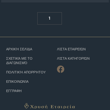
1
ΑΡΧΙΚΉ ΣΕΛΊΔΑ
ΛΊΣΤΑ ΕΤΑΙΡΕΙΏΝ
ΣΧΕΤΙΚΆ ΜΕ ΤΟ
ΛΊΣΤΑ ΚΑΤΗΓΟΡΙΏΝ
ΔΙΑΓΩΝΙΣΜΌ
ΠΟΛΙΤΙΚΉ ΑΠΟΡΡΉΤΟΥ
ΕΠΙΚΟΙΝΩΝΊΑ
ΕΓΓΡΑΦΗ