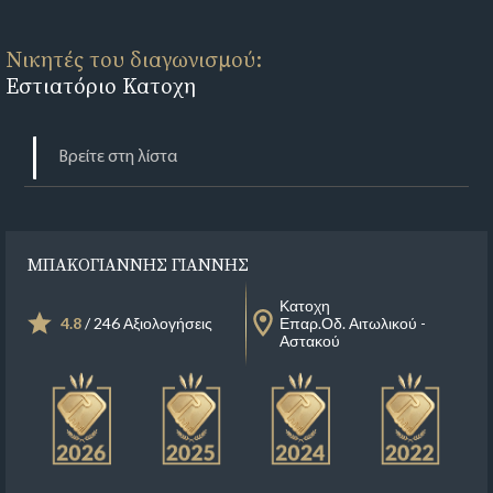
Νικητές του διαγωνισμού:
Εστιατόριο Κατοχη
ΜΠΑΚΟΓΙΑΝΝΗΣ ΓΙΑΝΝΗΣ
Κατοχη
4.8
/ 246 Αξιολογήσεις
Επαρ.Οδ. Αιτωλικού -
Αστακού