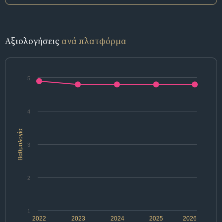
Αξιολογήσεις
ανά πλατφόρμα
5
4
Βαθμολογία
3
2
1
2022
2023
2024
2025
2026