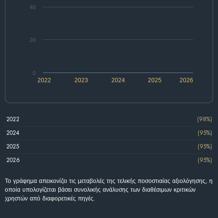
40
20
0
2022
2023
2024
2025
2026
2022
(98%)
2024
(95%)
2025
(95%)
2026
(95%)
Το γράφημα απεικονίζει τις μεταβολές της τελικής ποσοστιαίας αξιολόγησης, η
οποία υπολογίζεται βάσει συνολικής ανάλυσης των διαθέσιμων κριτικών
χρηστών από διαφορετικές πηγές.