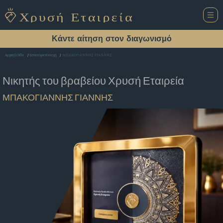
Κάντε αίτηση στον διαγωνισμό
ΜΠΑΚΟΓΙΑΝΝΗΣ ΓΙΑΝΝΗΣ
Αρχική Σελίδα
Εστιατόριο Κατοχη
Νικητής του βραβείου
Χρυσή Εταιρεία
ΜΠΑΚΟΓΙΑΝΝΗΣ ΓΙΑΝΝΗΣ