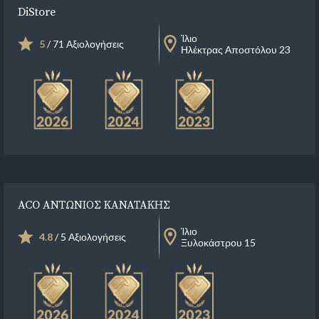
DiStore
Ίλιο
5
/ 71 Αξιολογήσεις
Ηλέκτρας Αποστόλου 23
ACO ΑΝΤΩΝΙΟΣ ΚΑΝΑΤΑΚΗΣ
Ίλιο
4.8
/ 5 Αξιολογήσεις
Ξυλοκάστρου 15