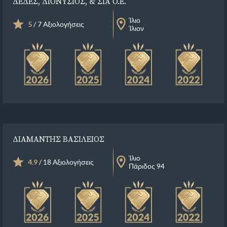
ΔΕΔΕΣ, ΔΙΟΝΥΣΙΟΣ, & ΣΙΑ Ο.Ε.
Ίλιο
5
/ 7 Αξιολογήσεις
Ίλιον
ΔΙΑΜΑΝΤΗΣ ΒΑΣΙΛΕΙΟΣ
Ίλιο
4.9
/ 18 Αξιολογήσεις
Πάριδος 94