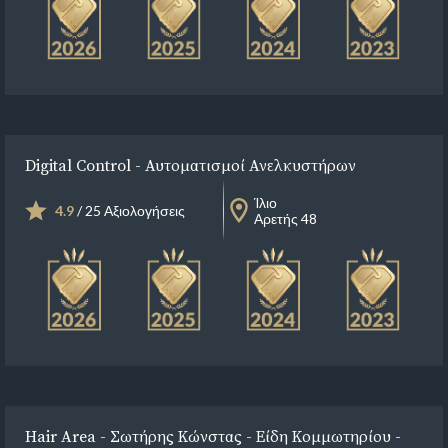
Digital Control - Αυτοματισμοί Ανελκυστήρων
Ίλιο
4.9
/ 25 Αξιολογήσεις
Αρετής 48
Hair Area - Σωτήρης Κώνστας - Είδη Κομμωτηρίου -