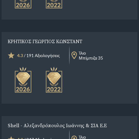
ΚΡΗΤΙΚΟΣ ΓΕΩΡΓΙΟΣ ΚΩΝΣΤΑΝΤ
Ίλιο
4.3
/ 191 Αξιολογήσεις
Μπίμπιζα 35
Shell - Αλεξανδρόπουλος Ιωάννης & ΣΙΑ Ε.Ε
Ίλιο