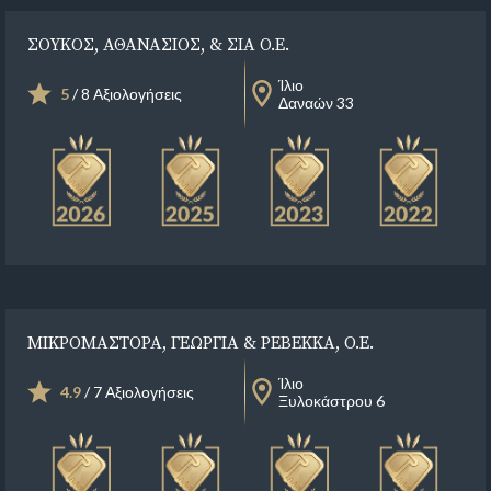
ΣΟΥΚΟΣ, ΑΘΑΝΑΣΙΟΣ, & ΣΙΑ Ο.Ε.
Ίλιο
5
/ 8 Αξιολογήσεις
Δαναών 33
ΜΙΚΡΟΜΑΣΤΟΡΑ, ΓΕΩΡΓΙΑ & ΡΕΒΕΚΚΑ, Ο.Ε.
Ίλιο
4.9
/ 7 Αξιολογήσεις
Ξυλοκάστρου 6