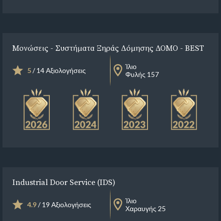
Μονώσεις - Συστήματα Ξηράς Δόμησης ΔΟΜΟ - BEST
Ίλιο
5
/ 14 Αξιολογήσεις
Φυλής 157
Industrial Door Service (IDS)
Ίλιο
4.9
/ 19 Αξιολογήσεις
Χαραυγής 25