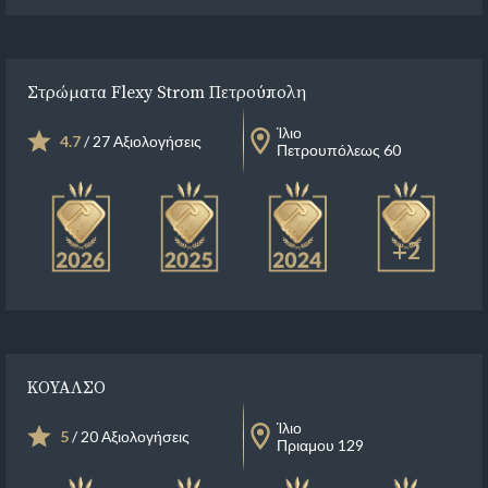
Στρώματα Flexy Strom Πετρούπολη
Ίλιο
4.7
/ 27 Αξιολογήσεις
Πετρουπόλεως 60
+2
ΚΟΥΑΛΣΟ
Ίλιο
5
/ 20 Αξιολογήσεις
Πριαμου 129