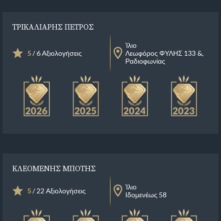
ΤΡΙΚΑΛΙΑΡΗΣ ΠΕΤΡΟΣ
Ίλιο
5
/ 6 Αξιολογήσεις
Λεωφόρος ΦΥΛΗΣ 133 &,
Ραδιοφωνίας
ΚΛΕΟΜΕΝΗΣ ΜΠΟΤΗΣ
Ίλιο
5
/ 22 Αξιολογήσεις
Ιδομενέως 58