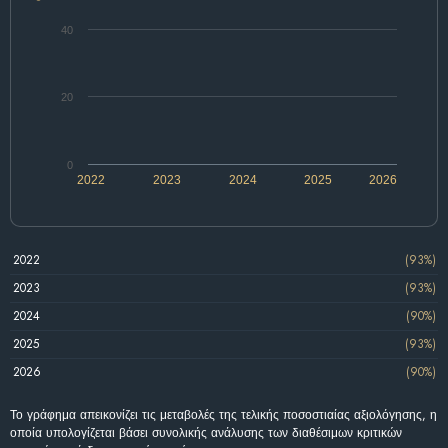
40
20
0
2022
2023
2024
2025
2026
2022
(93%)
2023
(93%)
2024
(90%)
2025
(93%)
2026
(90%)
Το γράφημα απεικονίζει τις μεταβολές της τελικής ποσοστιαίας αξιολόγησης, η
οποία υπολογίζεται βάσει συνολικής ανάλυσης των διαθέσιμων κριτικών