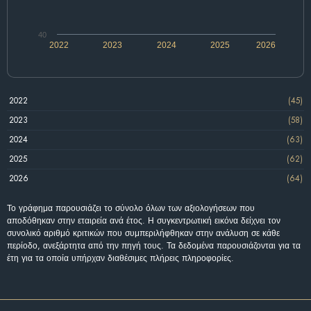
40
2022
2023
2024
2025
2026
2022
(45)
2023
(58)
2024
(63)
2025
(62)
2026
(64)
Το γράφημα παρουσιάζει το σύνολο όλων των αξιολογήσεων που
αποδόθηκαν στην εταιρεία ανά έτος. Η συγκεντρωτική εικόνα δείχνει τον
συνολικό αριθμό κριτικών που συμπεριλήφθηκαν στην ανάλυση σε κάθε
περίοδο, ανεξάρτητα από την πηγή τους. Τα δεδομένα παρουσιάζονται για τα
έτη για τα οποία υπήρχαν διαθέσιμες πλήρεις πληροφορίες.