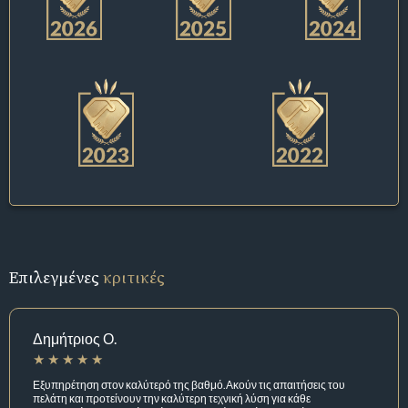
Επιλεγμένες
κριτικές
Δημήτριος Ο.
Εξυπηρέτηση στον καλύτερό της βαθμό.Ακούν τις απαιτήσεις του
πελάτη και προτείνουν την καλύτερη τεχνική λύση για κάθε