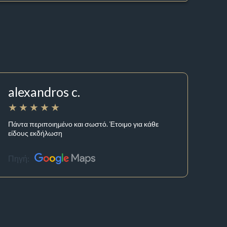
alexandros c.
Πάντα περιποιημένο και σωστό. Έτοιμο για κάθε
είδους εκδήλωση
Πηγή: