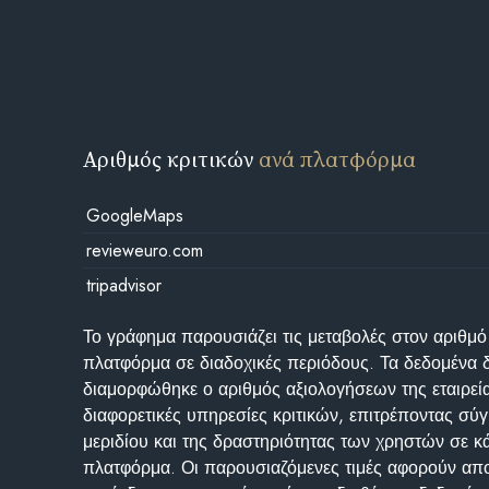
Αριθμός κριτικών
ανά πλατφόρμα
GoogleMaps
revieweuro.com
tripadvisor
Το γράφημα παρουσιάζει τις μεταβολές στον αριθμό
πλατφόρμα σε διαδοχικές περιόδους. Τα δεδομένα 
διαμορφώθηκε ο αριθμός αξιολογήσεων της εταιρεί
διαφορετικές υπηρεσίες κριτικών, επιτρέποντας σύγ
μεριδίου και της δραστηριότητας των χρηστών σε κ
πλατφόρμα. Οι παρουσιαζόμενες τιμές αφορούν απο