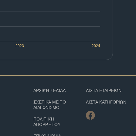
2023
2024
ΑΡΧΙΚΉ ΣΕΛΊΔΑ
ΛΊΣΤΑ ΕΤΑΙΡΕΙΏΝ
ΣΧΕΤΙΚΆ ΜΕ ΤΟ
ΛΊΣΤΑ ΚΑΤΗΓΟΡΙΏΝ
ΔΙΑΓΩΝΙΣΜΌ
ΠΟΛΙΤΙΚΉ
ΑΠΟΡΡΉΤΟΥ