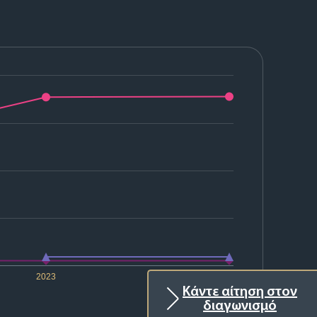
2023
2024
Κάντε αίτηση στον
διαγωνισμό