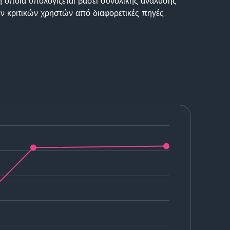
η οποία υπολογίζεται βάσει συνολικής ανάλυσης
ν κριτικών χρηστών από διαφορετικές πηγές.