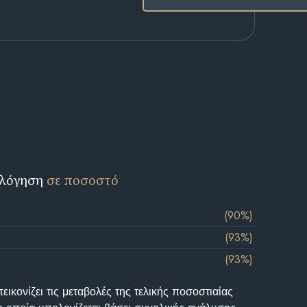
ολόγηση
σε ποσοστό
(90%)
(93%)
(93%)
ικονίζει τις μεταβολές της τελικής ποσοστιαίας