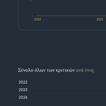
0
2022
2023
Σύνολο όλων των κριτικών
ανά έτος
2022
2025
2026