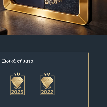
Ειδικά σήματα