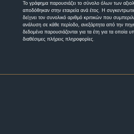
Το γράφημα παρουσιάζει το σύνολο όλων των αξι
αποδόθηκαν στην εταιρεία ανά έτος. Η συγκεντρωτι
δείχνει τον συνολικό αριθμό κριτικών που συμπερι
ανάλυση σε κάθε περίοδο, ανεξάρτητα από την πηγ
δεδομένα παρουσιάζονται για τα έτη για τα οποία 
διαθέσιμες πλήρεις πληροφορίες.