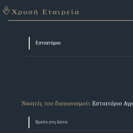
Νικητές του διαγωνισμού:
Εστιατόριο Αγρ