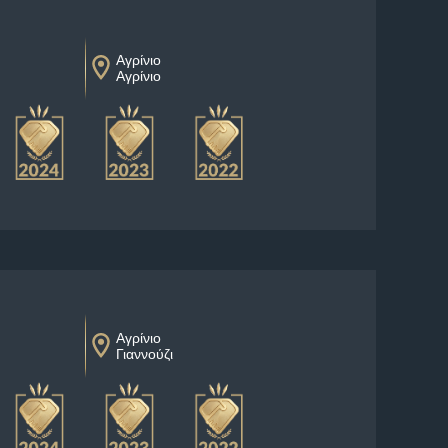
Αγρίνιο
Αγρίνιο
Αγρίνιο
Γιαννούζι