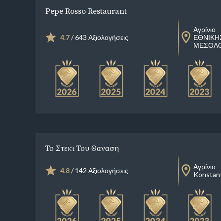
Pepe Rosso Restaurant
Αγρίνιο
4.7
/ 643 Αξιολογήσεις
ΕΘΝΙΚΗ
ΜΕΣΟΛΟ
Το Στεκι Του Θαναση
Αγρίνιο
4.8
/ 142 Αξιολογήσεις
Konstan