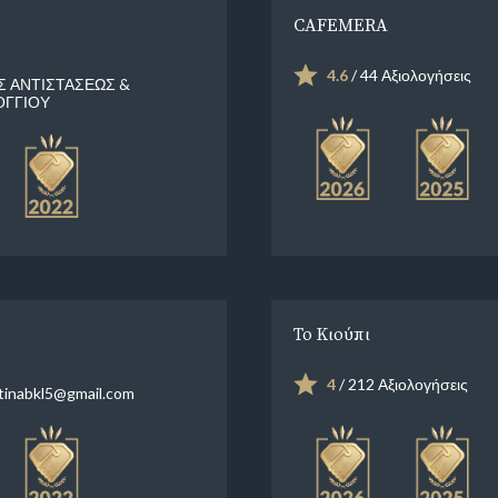
CAFEMERA
4.6
/ 44 Αξιολογήσεις
Σ ΑΝΤΙΣΤΑΣΕΩΣ &
ΓΓΙΟΥ
Το Κιούπι
4
/ 212 Αξιολογήσεις
tinabkl5@gmail.com