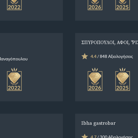
ΣΠΥΡΟΠΟΥΛΟΙ, ΑΦΟΙ, "PI
4.4
/ 848 Αξιολογήσεις
Παναγόπουλου
Ibha gastrobar
4.7
/ 300 Αξιολογήσεις