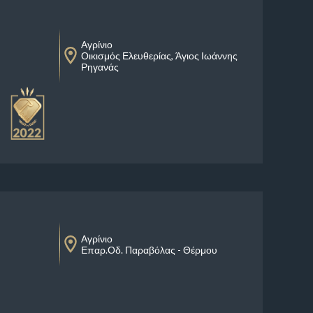
Αγρίνιο
Οικισμός Ελευθερίας, Άγιος Ιωάννης
Ρηγανάς
Αγρίνιο
Επαρ.Οδ. Παραβόλας - Θέρμου