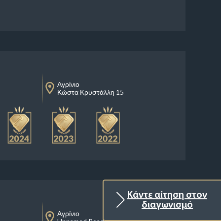
Αγρίνιο
Κώστα Κρυστάλλη 15
Κάντε αίτηση στον
διαγωνισμό
Αγρίνιο