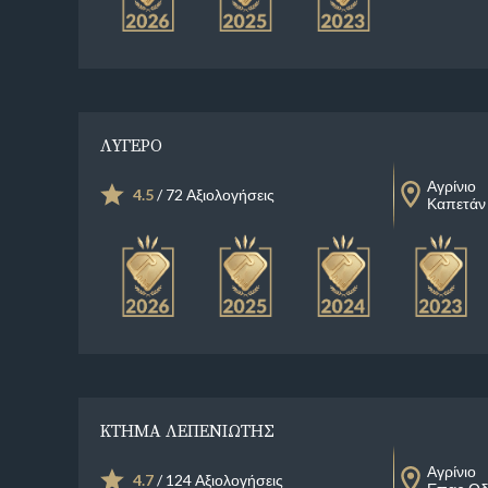
ΛΥΓΕΡΟ
Αγρίνιο
4.5
/ 72 Αξιολογήσεις
Καπετάν 
ΚΤΗΜΑ ΛΕΠΕΝΙΩΤΗΣ
Αγρίνιο
4.7
/ 124 Αξιολογήσεις