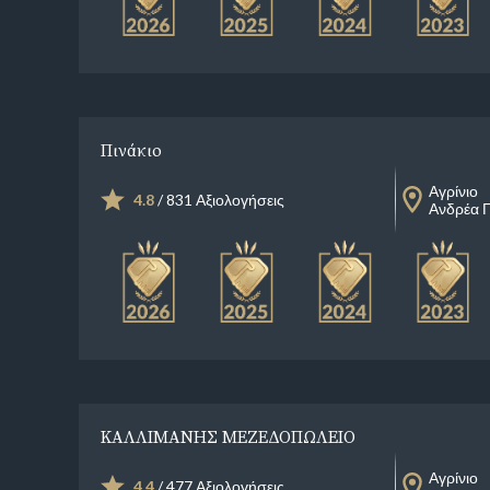
Πινάκιο
Αγρίνιο
4.8
/ 831 Αξιολογήσεις
Ανδρέα 
ΚΑΛΛΙΜΑΝΗΣ ΜΕΖΕΔΟΠΩΛΕΙΟ
Αγρίνιο
4.4
/ 477 Αξιολογήσεις