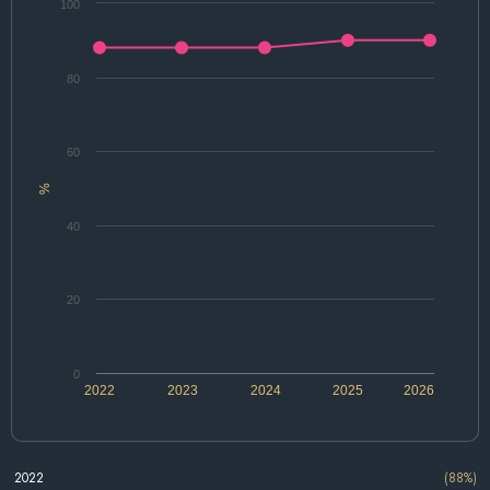
100
80
60
%
40
20
0
2022
2023
2024
2025
2026
2022
(88%)