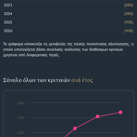
2023
(88%)
2024
(88%)
2025
(90%)
2026
(90%)
Το γράφημα απεικονίζει τις μεταβολές της τελικής ποσοστιαίας αξιολόγησης, η
οποία υπολογίζεται βάσει συνολικής ανάλυσης των διαθέσιμων κριτικών
χρηστών από διαφορετικές πηγές.
Σύνολο όλων των κριτικών
ανά έτος
1600
1500
1400