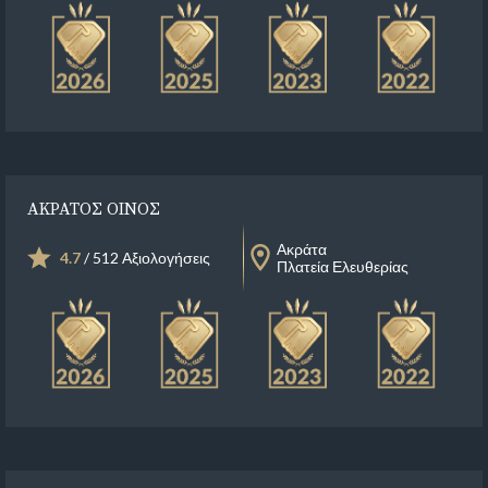
ΑΚΡΑΤΟΣ ΟΙΝΟΣ
Ακράτα
4.7
/ 512 Αξιολογήσεις
Πλατεία Ελευθερίας