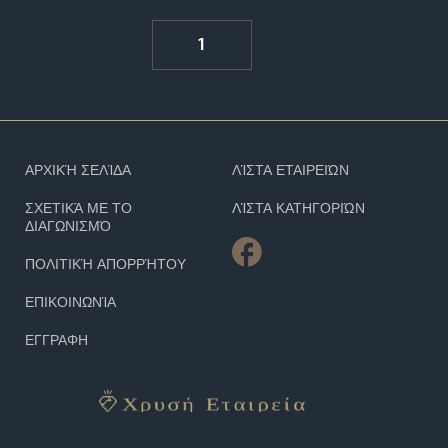
1
ΑΡΧΙΚΉ ΣΕΛΊΔΑ
ΛΊΣΤΑ ΕΤΑΙΡΕΙΏΝ
ΣΧΕΤΙΚΆ ΜΕ ΤΟ
ΛΊΣΤΑ ΚΑΤΗΓΟΡΙΏΝ
ΔΙΑΓΩΝΙΣΜΌ
ΠΟΛΙΤΙΚΉ ΑΠΟΡΡΉΤΟΥ
ΕΠΙΚΟΙΝΩΝΊΑ
ΕΓΓΡΑΦΗ