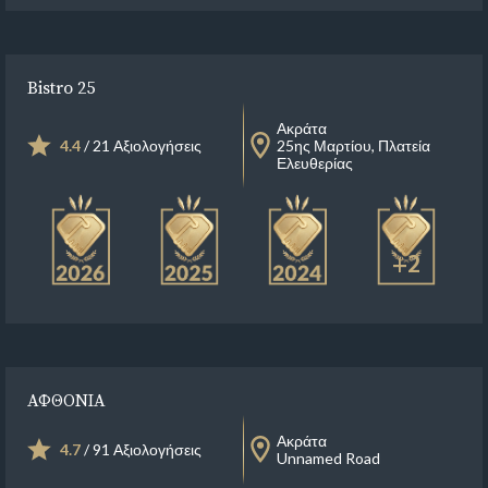
Bistro 25
Ακράτα
4.4
/ 21 Αξιολογήσεις
25ης Μαρτίου, Πλατεία
Ελευθερίας
+2
ΑΦΘΟΝΙΑ
Ακράτα
4.7
/ 91 Αξιολογήσεις
Unnamed Road