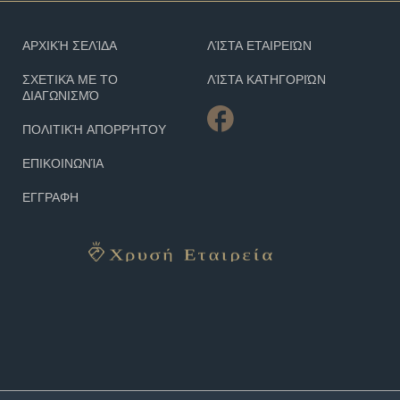
ΑΡΧΙΚΉ ΣΕΛΊΔΑ
ΛΊΣΤΑ ΕΤΑΙΡΕΙΏΝ
ΣΧΕΤΙΚΆ ΜΕ ΤΟ
ΛΊΣΤΑ ΚΑΤΗΓΟΡΙΏΝ
ΔΙΑΓΩΝΙΣΜΌ
ΠΟΛΙΤΙΚΉ ΑΠΟΡΡΉΤΟΥ
ΕΠΙΚΟΙΝΩΝΊΑ
ΕΓΓΡΑΦΗ