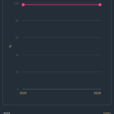
100
80
60
%
40
20
0
2025
2026
2025
(98%)