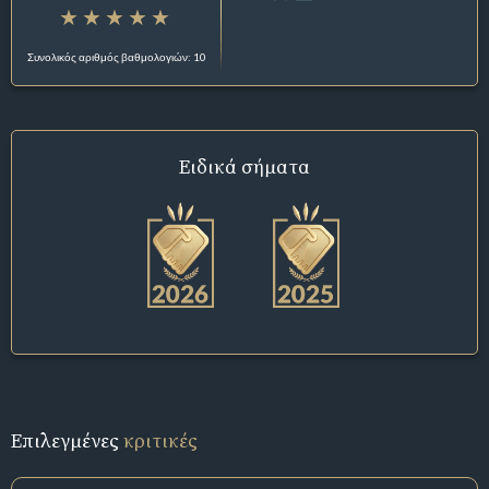
Συνολικός αριθμός βαθμολογιών: 10
Ειδικά σήματα
Επιλεγμένες
κριτικές