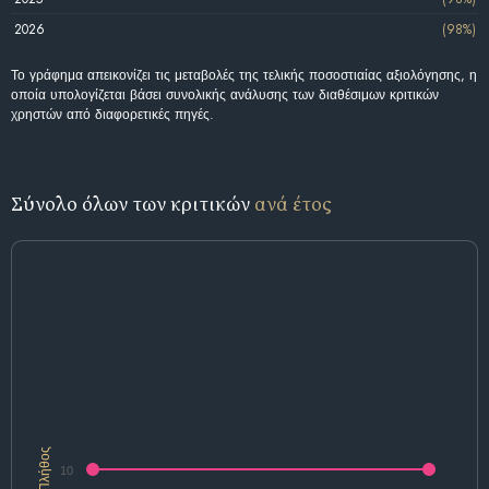
2026
(98%)
Το γράφημα απεικονίζει τις μεταβολές της τελικής ποσοστιαίας αξιολόγησης, η
οποία υπολογίζεται βάσει συνολικής ανάλυσης των διαθέσιμων κριτικών
χρηστών από διαφορετικές πηγές.
Σύνολο όλων των κριτικών
ανά έτος
Πλήθος
10