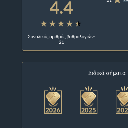
4.4
Συνολικός αριθμός βαθμολογιών:
21
Ειδικά σήματα