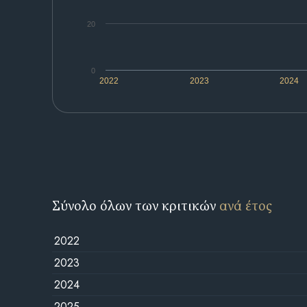
20
0
2022
2023
2024
Σύνολο όλων των κριτικών
ανά έτος
2022
2023
2024
2025