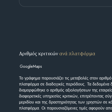
Αριθμός κριτικών
ανά πλατφόρμα
GoogleMaps
Το γράφημα παρουσιάζει τις μεταβολές στον αριθμό
πλατφόρμα σε διαδοχικές περιόδους. Τα δεδομένα 
διαμορφώθηκε ο αριθμός αξιολογήσεων της εταιρεί
διαφορετικές υπηρεσίες κριτικών, επιτρέποντας σύγ
μεριδίου και της δραστηριότητας των χρηστών σε κ
πλατφόρμα. Οι παρουσιαζόμενες τιμές αφορούν απο