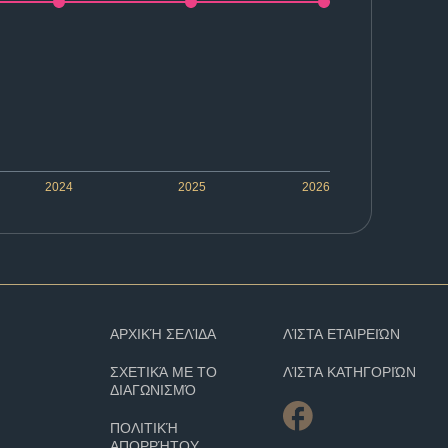
2024
2025
2026
ΑΡΧΙΚΉ ΣΕΛΊΔΑ
ΛΊΣΤΑ ΕΤΑΙΡΕΙΏΝ
ΣΧΕΤΙΚΆ ΜΕ ΤΟ
ΛΊΣΤΑ ΚΑΤΗΓΟΡΙΏΝ
ΔΙΑΓΩΝΙΣΜΌ
ΠΟΛΙΤΙΚΉ
ΑΠΟΡΡΉΤΟΥ