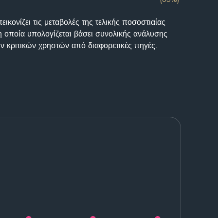
ικονίζει τις μεταβολές της τελικής ποσοστιαίας
η οποία υπολογίζεται βάσει συνολικής ανάλυσης
ν κριτικών χρηστών από διαφορετικές πηγές.