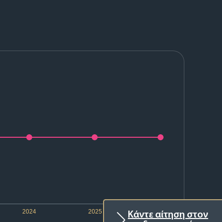
2024
2025
2026
Κάντε αίτηση στον