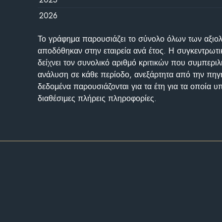
2026
Το γράφημα παρουσιάζει το σύνολο όλων των αξι
αποδόθηκαν στην εταιρεία ανά έτος. Η συγκεντρωτι
δείχνει τον συνολικό αριθμό κριτικών που συμπερι
ανάλυση σε κάθε περίοδο, ανεξάρτητα από την πηγ
δεδομένα παρουσιάζονται για τα έτη για τα οποία 
διαθέσιμες πλήρεις πληροφορίες.