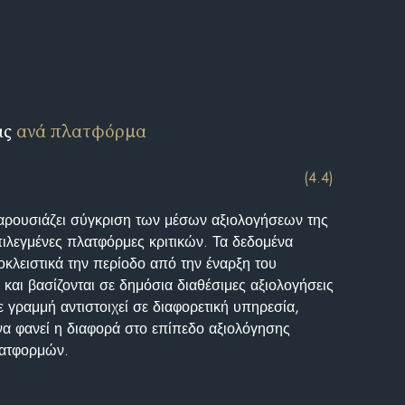
ις
ανά πλατφόρμα
(4.4)
αρουσιάζει σύγκριση των μέσων αξιολογήσεων της
επιλεγμένες πλατφόρμες κριτικών. Τα δεδομένα
κλειστικά την περίοδο από την έναρξη του
και βασίζονται σε δημόσια διαθέσιμες αξιολογήσεις
 γραμμή αντιστοιχεί σε διαφορετική υπηρεσία,
να φανεί η διαφορά στο επίπεδο αξιολόγησης
λατφορμών.