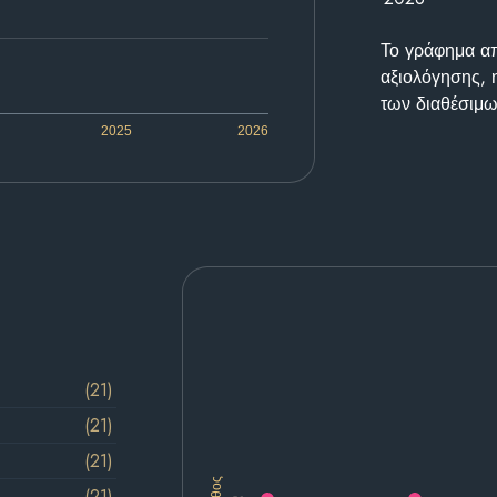
Το γράφημα απε
αξιολόγησης, 
των διαθέσιμω
2025
2026
(21)
(21)
(21)
(21)