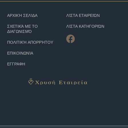
ΑΡΧΙΚΉ ΣΕΛΊΔΑ
ΛΊΣΤΑ ΕΤΑΙΡΕΙΏΝ
ΣΧΕΤΙΚΆ ΜΕ ΤΟ
ΛΊΣΤΑ ΚΑΤΗΓΟΡΙΏΝ
ΔΙΑΓΩΝΙΣΜΌ
ΠΟΛΙΤΙΚΉ ΑΠΟΡΡΉΤΟΥ
ΕΠΙΚΟΙΝΩΝΊΑ
ΕΓΓΡΑΦΗ