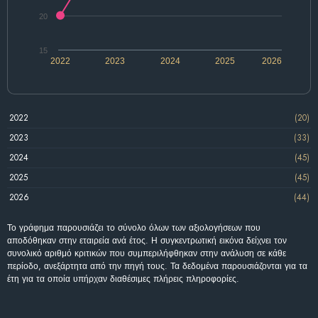
20
15
2022
2023
2024
2025
2026
2022
(20)
2023
(33)
2024
(45)
2025
(45)
2026
(44)
Το γράφημα παρουσιάζει το σύνολο όλων των αξιολογήσεων που
αποδόθηκαν στην εταιρεία ανά έτος. Η συγκεντρωτική εικόνα δείχνει τον
συνολικό αριθμό κριτικών που συμπεριλήφθηκαν στην ανάλυση σε κάθε
περίοδο, ανεξάρτητα από την πηγή τους. Τα δεδομένα παρουσιάζονται για τα
έτη για τα οποία υπήρχαν διαθέσιμες πλήρεις πληροφορίες.