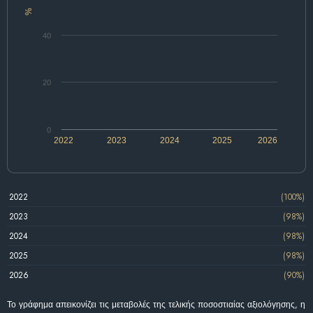
%
40
20
0
2022
2023
2024
2025
2026
2022
(100%)
2023
(98%)
2024
(98%)
2025
(98%)
2026
(90%)
Το γράφημα απεικονίζει τις μεταβολές της τελικής ποσοστιαίας αξιολόγησης, η