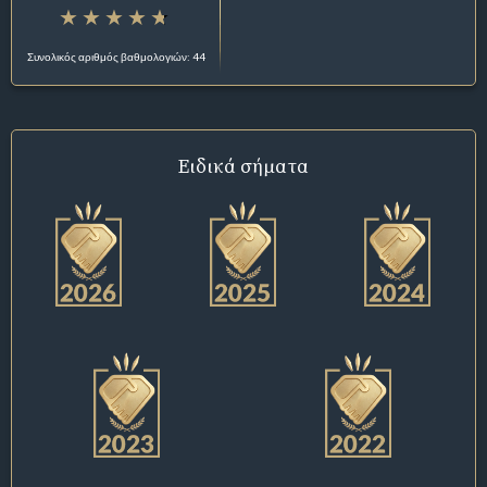
Συνολικός αριθμός βαθμολογιών: 44
Ειδικά σήματα