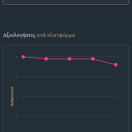
Αξιολογήσεις
ανά πλατφόρμα
5
4
Βαθμολογία
3
2