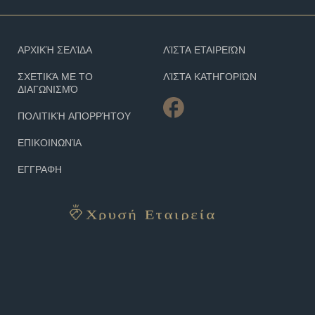
ΑΡΧΙΚΉ ΣΕΛΊΔΑ
ΛΊΣΤΑ ΕΤΑΙΡΕΙΏΝ
ΣΧΕΤΙΚΆ ΜΕ ΤΟ
ΛΊΣΤΑ ΚΑΤΗΓΟΡΙΏΝ
ΔΙΑΓΩΝΙΣΜΌ
ΠΟΛΙΤΙΚΉ ΑΠΟΡΡΉΤΟΥ
ΕΠΙΚΟΙΝΩΝΊΑ
ΕΓΓΡΑΦΗ