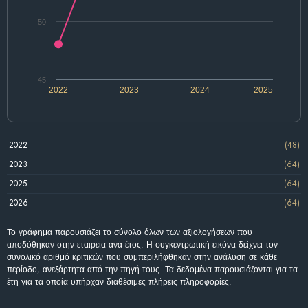
50
45
2022
2023
2024
2025
2022
(48)
2023
(64)
2025
(64)
2026
(64)
Το γράφημα παρουσιάζει το σύνολο όλων των αξιολογήσεων που
αποδόθηκαν στην εταιρεία ανά έτος. Η συγκεντρωτική εικόνα δείχνει τον
συνολικό αριθμό κριτικών που συμπεριλήφθηκαν στην ανάλυση σε κάθε
περίοδο, ανεξάρτητα από την πηγή τους. Τα δεδομένα παρουσιάζονται για τα
έτη για τα οποία υπήρχαν διαθέσιμες πλήρεις πληροφορίες.