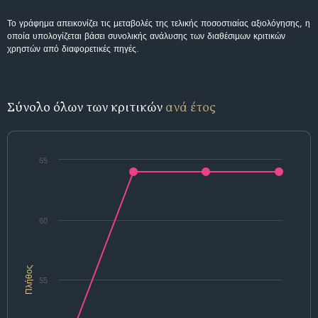
Το γράφημα απεικονίζει τις μεταβολές της τελικής ποσοστιαίας αξιολόγησης, η
οποία υπολογίζεται βάσει συνολικής ανάλυσης των διαθέσιμων κριτικών
χρηστών από διαφορετικές πηγές.
Σύνολο όλων των κριτικών
ανά έτος
65
60
Πλήθος
55