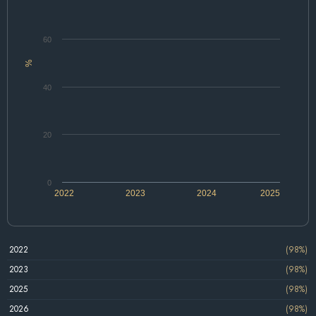
60
%
40
20
0
2022
2023
2024
2025
2022
(98%)
2023
(98%)
2025
(98%)
2026
(98%)