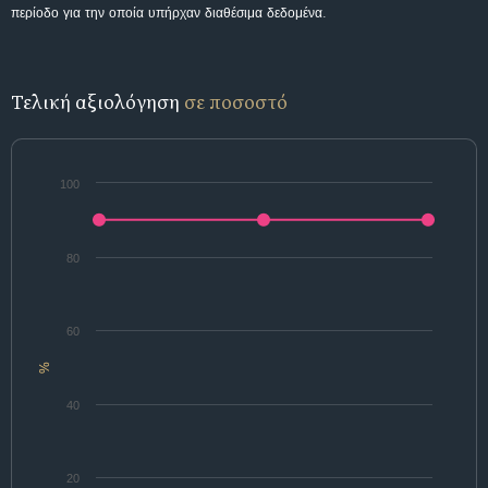
περίοδο για την οποία υπήρχαν διαθέσιμα δεδομένα.
Τελική αξιολόγηση
σε ποσοστό
100
80
60
%
40
20