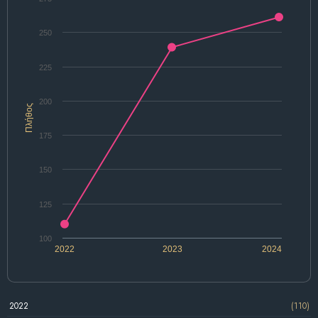
250
225
200
Πλήθος
175
150
125
100
2022
2023
2024
2022
(110)