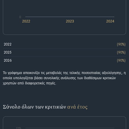
0
2022
2023
2024
2022
(90%)
2025
(90%)
2026
(90%)
Το γράφημα απεικονίζει τις μεταβολές της τελικής ποσοστιαίας αξιολόγησης, η
οποία υπολογίζεται βάσει συνολικής ανάλυσης των διαθέσιμων κριτικών
χρηστών από διαφορετικές πηγές.
Σύνολο όλων των κριτικών
ανά έτος
275