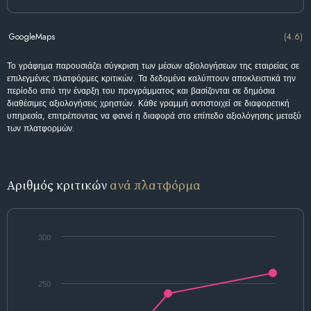
GoogleMaps
(4.6)
Το γράφημα παρουσιάζει σύγκριση των μέσων αξιολογήσεων της εταιρείας σε
επιλεγμένες πλατφόρμες κριτικών. Τα δεδομένα καλύπτουν αποκλειστικά την
περίοδο από την έναρξη του προγράμματος και βασίζονται σε δημόσια
διαθέσιμες αξιολογήσεις χρηστών. Κάθε γραμμή αντιστοιχεί σε διαφορετική
υπηρεσία, επιτρέποντας να φανεί η διαφορά στο επίπεδο αξιολόγησης μεταξύ
των πλατφορμών.
Αριθμός κριτικών
ανά πλατφόρμα
300
250