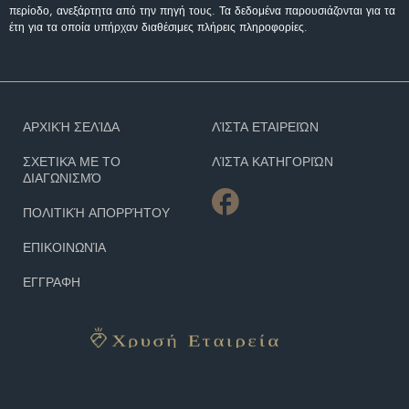
περίοδο, ανεξάρτητα από την πηγή τους. Τα δεδομένα παρουσιάζονται για τα
έτη για τα οποία υπήρχαν διαθέσιμες πλήρεις πληροφορίες.
ΑΡΧΙΚΉ ΣΕΛΊΔΑ
ΛΊΣΤΑ ΕΤΑΙΡΕΙΏΝ
ΣΧΕΤΙΚΆ ΜΕ ΤΟ
ΛΊΣΤΑ ΚΑΤΗΓΟΡΙΏΝ
ΔΙΑΓΩΝΙΣΜΌ
ΠΟΛΙΤΙΚΉ ΑΠΟΡΡΉΤΟΥ
ΕΠΙΚΟΙΝΩΝΊΑ
ΕΓΓΡΑΦΗ