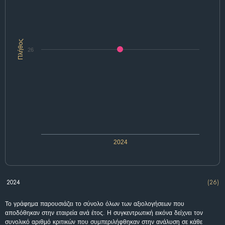
Πλήθος
26
2024
2024
(26)
Το γράφημα παρουσιάζει το σύνολο όλων των αξιολογήσεων που
αποδόθηκαν στην εταιρεία ανά έτος. Η συγκεντρωτική εικόνα δείχνει τον
συνολικό αριθμό κριτικών που συμπεριλήφθηκαν στην ανάλυση σε κάθε