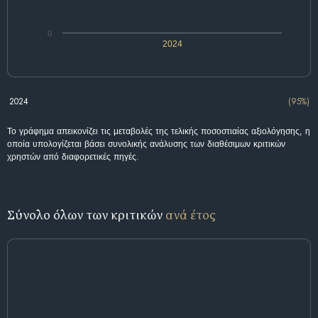
0
2024
2024
(95%)
Το γράφημα απεικονίζει τις μεταβολές της τελικής ποσοστιαίας αξιολόγησης, η
οποία υπολογίζεται βάσει συνολικής ανάλυσης των διαθέσιμων κριτικών
χρηστών από διαφορετικές πηγές.
Σύνολο όλων των κριτικών
ανά έτος