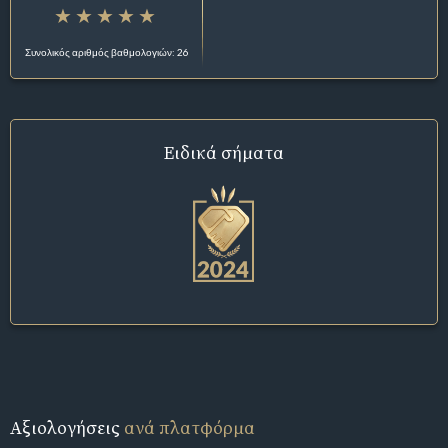
Συνολικός αριθμός βαθμολογιών: 26
Ειδικά σήματα
Αξιολογήσεις
ανά πλατφόρμα