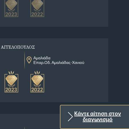
 ΑΓΓΕΛΟΠΟΥΛΟΣ
Αμαλιάδα
Επαρ.Οδ. Αμαλιάδας-Χανιού
Κάντε αίτηση στον
διαγωνισμό