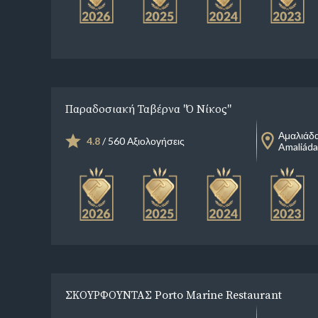
Παραδοσιακή Ταβέρνα "Ο Νίκος"
Αμαλιάδ
4.8
/ 560 Αξιολογήσεις
Amaliáda
ΣΚΟΥΡΦΟΥΝΤΑΣ Porto Marine Restaurant