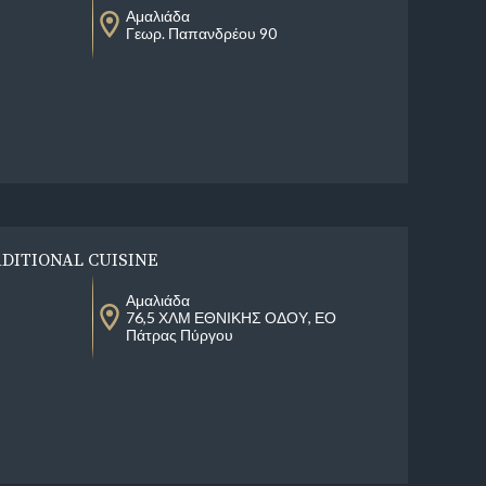
Αμαλιάδα
Γεωρ. Παπανδρέου 90
ADITIONAL CUISINE
Αμαλιάδα
76,5 ΧΛΜ ΕΘΝΙΚΗΣ ΟΔΟΥ, ΕΟ
Πάτρας Πύργου