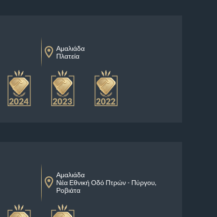
Αμαλιάδα
Πλατεία
Αμαλιάδα
Νέα Εθνική Οδό Πτρών - Πύργου,
Ροβιάτα