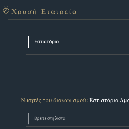
Νικητές του διαγωνισμού:
Εστιατόριο Αμ