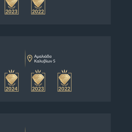
Αμαλιάδα
Καλυβίων 5