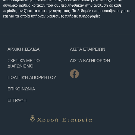
συνολικό αριθμό κριτικών που συμπεριλήφθηκαν στην ανάλυση σε κάθε
περίοδο, ανεξάρτητα από την πηγή τους. Τα δεδομένα παρουσιάζονται για τα
έτη για τα οποία υπήρχαν διαθέσιμες πλήρεις πληροφορίες.
ΑΡΧΙΚΉ ΣΕΛΊΔΑ
ΛΊΣΤΑ ΕΤΑΙΡΕΙΏΝ
ΣΧΕΤΙΚΆ ΜΕ ΤΟ
ΛΊΣΤΑ ΚΑΤΗΓΟΡΙΏΝ
ΔΙΑΓΩΝΙΣΜΌ
ΠΟΛΙΤΙΚΉ ΑΠΟΡΡΉΤΟΥ
ΕΠΙΚΟΙΝΩΝΊΑ
ΕΓΓΡΑΦΗ