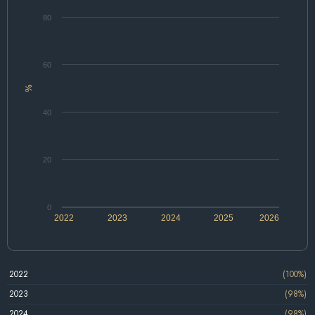
80
60
%
40
20
0
2022
2023
2024
2025
2026
2022
(100%)
2023
(98%)
2024
(98%)