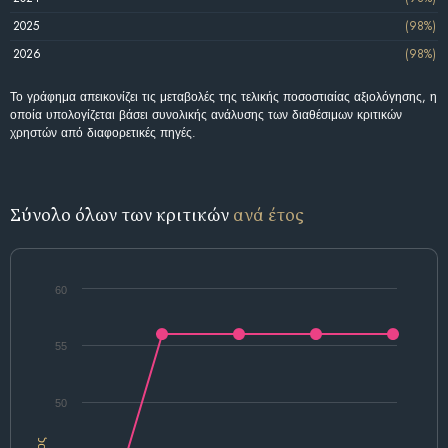
2025
(98%)
2026
(98%)
Το γράφημα απεικονίζει τις μεταβολές της τελικής ποσοστιαίας αξιολόγησης, η
οποία υπολογίζεται βάσει συνολικής ανάλυσης των διαθέσιμων κριτικών
χρηστών από διαφορετικές πηγές.
Σύνολο όλων των κριτικών
ανά έτος
60
55
50