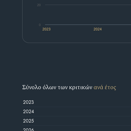
20
0
2023
2024
Σύνολο όλων των κριτικών
ανά έτος
2023
2024
2025
2026