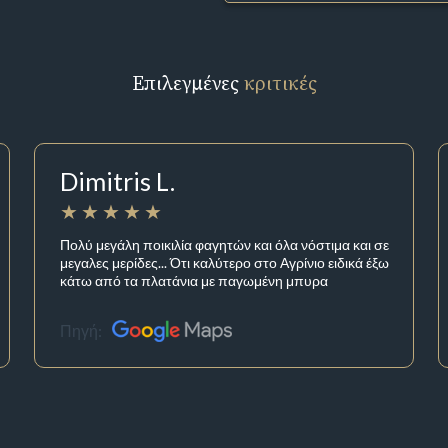
Επιλεγμένες
κριτικές
Dimitris L.
Πολύ μεγάλη ποικιλία φαγητών και όλα νόστιμα και σε
μεγαλες μερίδες... Ότι καλύτερο στο Αγρίνιο ειδικά έξω
κάτω από τα πλατάνια με παγωμένη μπυρα
Πηγή: