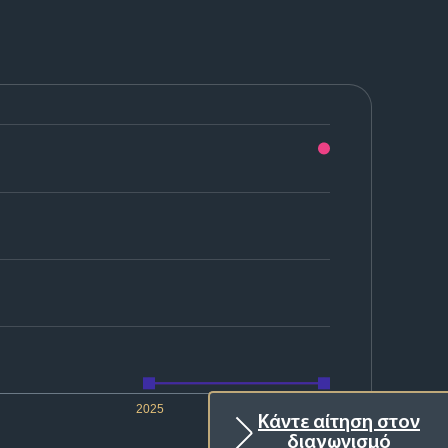
2025
2026
Κάντε αίτηση στον
διαγωνισμό