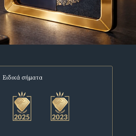
Ειδικά σήματα