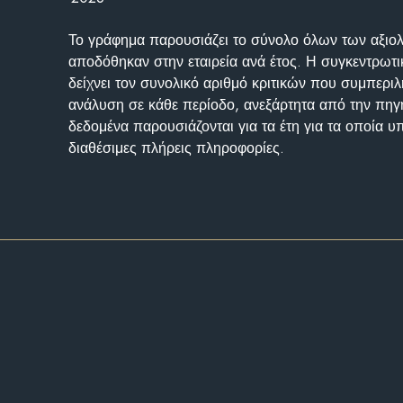
Το γράφημα παρουσιάζει το σύνολο όλων των αξι
αποδόθηκαν στην εταιρεία ανά έτος. Η συγκεντρωτι
δείχνει τον συνολικό αριθμό κριτικών που συμπερι
ανάλυση σε κάθε περίοδο, ανεξάρτητα από την πηγ
δεδομένα παρουσιάζονται για τα έτη για τα οποία 
διαθέσιμες πλήρεις πληροφορίες.