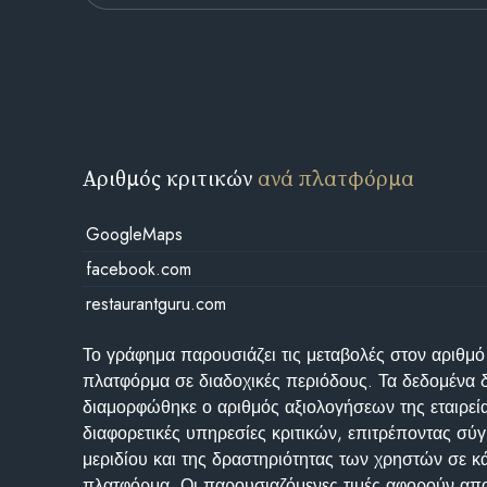
Αριθμός κριτικών
ανά πλατφόρμα
GoogleMaps
facebook.com
restaurantguru.com
Το γράφημα παρουσιάζει τις μεταβολές στον αριθμό
πλατφόρμα σε διαδοχικές περιόδους. Τα δεδομένα 
διαμορφώθηκε ο αριθμός αξιολογήσεων της εταιρεί
διαφορετικές υπηρεσίες κριτικών, επιτρέποντας σύγ
μεριδίου και της δραστηριότητας των χρηστών σε κ
πλατφόρμα. Οι παρουσιαζόμενες τιμές αφορούν απο