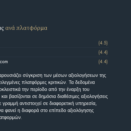
ις
ανά πλατφόρμα
(4.5)
(4.4)
.com
(4.4)
αρουσιάζει σύγκριση των μέσων αξιολογήσεων της
επιλεγμένες πλατφόρμες κριτικών. Τα δεδομένα
κλειστικά την περίοδο από την έναρξη του
και βασίζονται σε δημόσια διαθέσιμες αξιολογήσεις
 γραμμή αντιστοιχεί σε διαφορετική υπηρεσία,
να φανεί η διαφορά στο επίπεδο αξιολόγησης
λατφορμών.