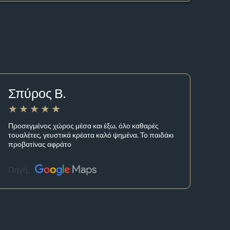
Σπύρος Β.
Προσεγμένος χώρος μέσα και έξω, όλο καθαρές
τουαλέτες, γευστικά κρέατα καλό ψημένα. Το παιδάκι
προβατίνας αφράτο
Πηγή: