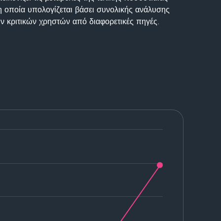
η οποία υπολογίζεται βάσει συνολικής ανάλυσης
ν κριτικών χρηστών από διαφορετικές πηγές.