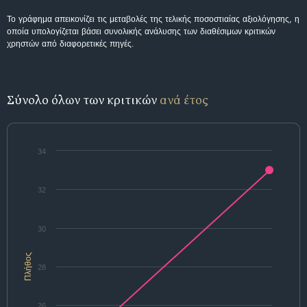
Το γράφημα απεικονίζει τις μεταβολές της τελικής ποσοστιαίας αξιολόγησης, η
οποία υπολογίζεται βάσει συνολικής ανάλυσης των διαθέσιμων κριτικών
χρηστών από διαφορετικές πηγές.
Σύνολο όλων των κριτικών
ανά έτος
34
32
30
Πλήθος
28
26