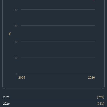
80
60
%
40
20
0
2025
2026
2025
(95%)
2026
(93%)