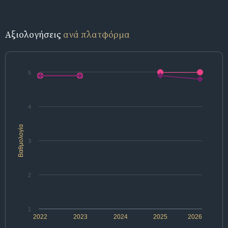
Αξιολογήσεις
ανά πλατφόρμα
5
4
Βαθμολογία
3
2
1
2022
2023
2024
2025
2026