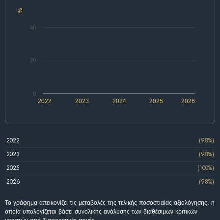
%
40
20
0
2022
2023
2024
2025
2026
2022
(98%)
2023
(98%)
2025
(100%)
2026
(98%)
Το γράφημα απεικονίζει τις μεταβολές της τελικής ποσοστιαίας αξιολόγησης, η
οποία υπολογίζεται βάσει συνολικής ανάλυσης των διαθέσιμων κριτικών