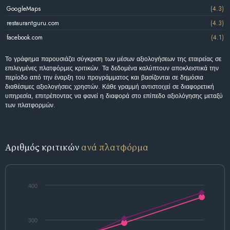
GoogleMaps
(4.3)
restaurantguru.com
(4.3)
facebook.com
(4.1)
Το γράφημα παρουσιάζει σύγκριση των μέσων αξιολογήσεων της εταιρείας σε
επιλεγμένες πλατφόρμες κριτικών. Τα δεδομένα καλύπτουν αποκλειστικά την
περίοδο από την έναρξη του προγράμματος και βασίζονται σε δημόσια
διαθέσιμες αξιολογήσεις χρηστών. Κάθε γραμμή αντιστοιχεί σε διαφορετική
υπηρεσία, επιτρέποντας να φανεί η διαφορά στο επίπεδο αξιολόγησης μεταξύ
των πλατφορμών.
Αριθμός κριτικών
ανά πλατφόρμα
400
300