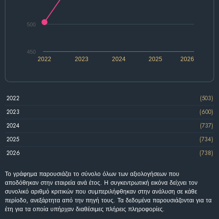
500
450
2022
2023
2024
2025
2026
2022
(503)
2023
(600)
2024
(737)
2025
(734)
2026
(738)
Το γράφημα παρουσιάζει το σύνολο όλων των αξιολογήσεων που
αποδόθηκαν στην εταιρεία ανά έτος. Η συγκεντρωτική εικόνα δείχνει τον
συνολικό αριθμό κριτικών που συμπεριλήφθηκαν στην ανάλυση σε κάθε
περίοδο, ανεξάρτητα από την πηγή τους. Τα δεδομένα παρουσιάζονται για τα
έτη για τα οποία υπήρχαν διαθέσιμες πλήρεις πληροφορίες.