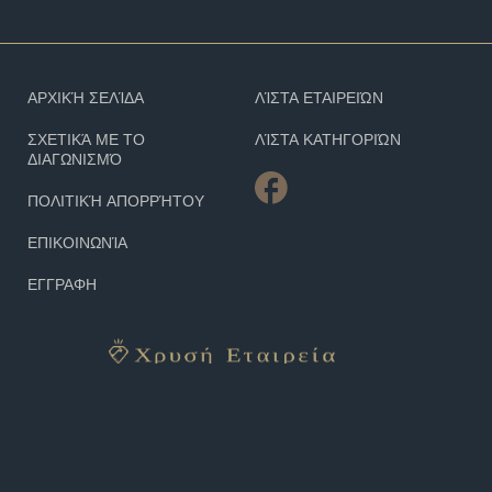
ΑΡΧΙΚΉ ΣΕΛΊΔΑ
ΛΊΣΤΑ ΕΤΑΙΡΕΙΏΝ
ΣΧΕΤΙΚΆ ΜΕ ΤΟ
ΛΊΣΤΑ ΚΑΤΗΓΟΡΙΏΝ
ΔΙΑΓΩΝΙΣΜΌ
ΠΟΛΙΤΙΚΉ ΑΠΟΡΡΉΤΟΥ
ΕΠΙΚΟΙΝΩΝΊΑ
ΕΓΓΡΑΦΗ