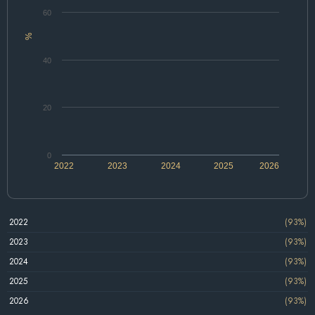
60
%
40
20
0
2022
2023
2024
2025
2026
2022
(93%)
2023
(93%)
2024
(93%)
2025
(93%)
2026
(93%)