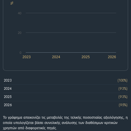
%
40
20
0
2023
2024
2025
2026
2023
(100%)
2024
(93%)
2025
(93%)
2026
(95%)
Το γράφημα απεικονίζει τις μεταβολές της τελικής ποσοστιαίας αξιολόγησης, η
οποία υπολογίζεται βάσει συνολικής ανάλυσης των διαθέσιμων κριτικών
χρηστών από διαφορετικές πηγές.