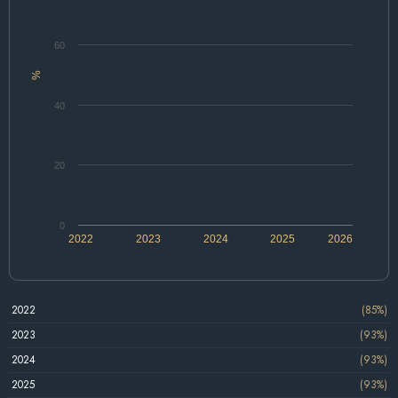
60
%
40
20
0
2022
2023
2024
2025
2026
2022
(85%)
2023
(93%)
2024
(93%)
2025
(93%)