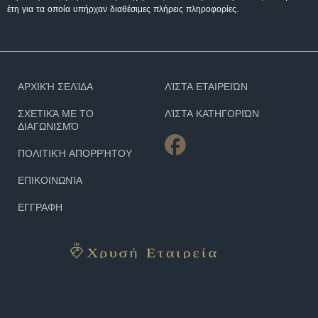
έτη για τα οποία υπήρχαν διαθέσιμες πλήρεις πληροφορίες.
ΑΡΧΙΚΉ ΣΕΛΊΔΑ
ΛΊΣΤΑ ΕΤΑΙΡΕΙΏΝ
ΣΧΕΤΙΚΆ ΜΕ ΤΟ
ΛΊΣΤΑ ΚΑΤΗΓΟΡΙΏΝ
ΔΙΑΓΩΝΙΣΜΌ
ΠΟΛΙΤΙΚΉ ΑΠΟΡΡΉΤΟΥ
ΕΠΙΚΟΙΝΩΝΊΑ
ΕΓΓΡΑΦΗ