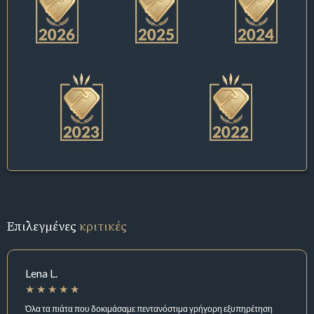
Επιλεγμένες
κριτικές
Lena L.
Όλα τα πιάτα που δοκιμάσαμε πεντανόστιμα γρήγορη εξυπηρέτηση