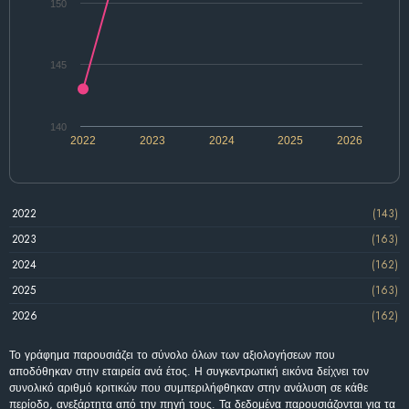
150
145
140
2022
2023
2024
2025
2026
2022
(143)
2023
(163)
2024
(162)
2025
(163)
2026
(162)
Το γράφημα παρουσιάζει το σύνολο όλων των αξιολογήσεων που
αποδόθηκαν στην εταιρεία ανά έτος. Η συγκεντρωτική εικόνα δείχνει τον
συνολικό αριθμό κριτικών που συμπεριλήφθηκαν στην ανάλυση σε κάθε
περίοδο, ανεξάρτητα από την πηγή τους. Τα δεδομένα παρουσιάζονται για τα