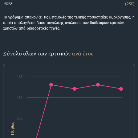
2026
(95%)
Το γράφημα απεικονίζει τις μεταβολές της τελικής ποσοστιαίας αξιολόγησης, η
οποία υπολογίζεται βάσει συνολικής ανάλυσης των διαθέσιμων κριτικών
χρηστών από διαφορετικές πηγές.
Σύνολο όλων των κριτικών
ανά έτος
165
160
155
Πλήθος