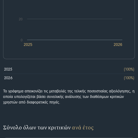
20
0
2025
2026
2025
(100%)
2026
(100%)
Το γράφημα απεικονίζει τις μεταβολές της τελικής ποσοστιαίας αξιολόγησης, η
οποία υπολογίζεται βάσει συνολικής ανάλυσης των διαθέσιμων κριτικών
χρηστών από διαφορετικές πηγές.
Σύνολο όλων των κριτικών
ανά έτος