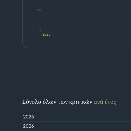
20
0
2025
Σύνολο όλων των κριτικών
ανά έτος
2025
2026