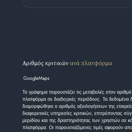
Αριθμός κριτικών
ανά πλατφόρμα
GoogleMaps
Το γράφημα παρουσιάζει τις μεταβολές στον αριθμό
πλατφόρμα σε διαδοχικές περιόδους. Τα δεδομένα 
διαμορφώθηκε ο αριθμός αξιολογήσεων της εταιρεί
διαφορετικές υπηρεσίες κριτικών, επιτρέποντας σύγ
μεριδίου και της δραστηριότητας των χρηστών σε κ
πλατφόρμα. Οι παρουσιαζόμενες τιμές αφορούν απο