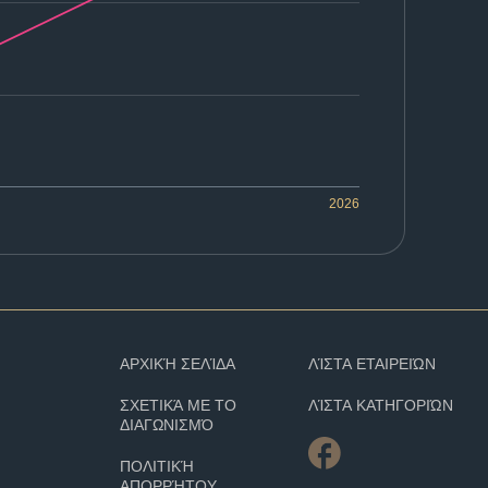
2026
ΑΡΧΙΚΉ ΣΕΛΊΔΑ
ΛΊΣΤΑ ΕΤΑΙΡΕΙΏΝ
ΣΧΕΤΙΚΆ ΜΕ ΤΟ
ΛΊΣΤΑ ΚΑΤΗΓΟΡΙΏΝ
ΔΙΑΓΩΝΙΣΜΌ
ΠΟΛΙΤΙΚΉ
ΑΠΟΡΡΉΤΟΥ