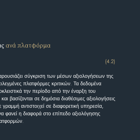
ις
ανά πλατφόρμα
(4.2)
αρουσιάζει σύγκριση των μέσων αξιολογήσεων της
επιλεγμένες πλατφόρμες κριτικών. Τα δεδομένα
κλειστικά την περίοδο από την έναρξη του
και βασίζονται σε δημόσια διαθέσιμες αξιολογήσεις
 γραμμή αντιστοιχεί σε διαφορετική υπηρεσία,
να φανεί η διαφορά στο επίπεδο αξιολόγησης
λατφορμών.