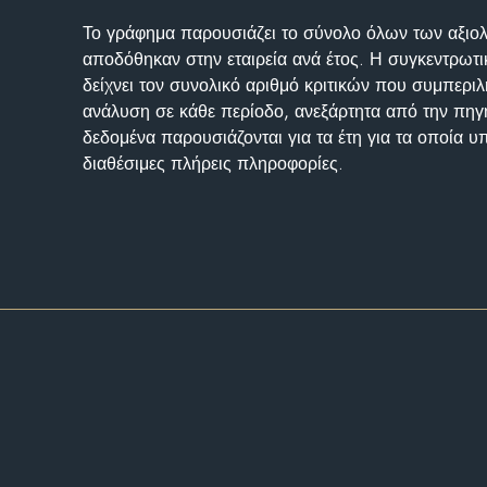
Το γράφημα παρουσιάζει το σύνολο όλων των αξι
αποδόθηκαν στην εταιρεία ανά έτος. Η συγκεντρωτι
δείχνει τον συνολικό αριθμό κριτικών που συμπερι
ανάλυση σε κάθε περίοδο, ανεξάρτητα από την πηγ
δεδομένα παρουσιάζονται για τα έτη για τα οποία 
διαθέσιμες πλήρεις πληροφορίες.