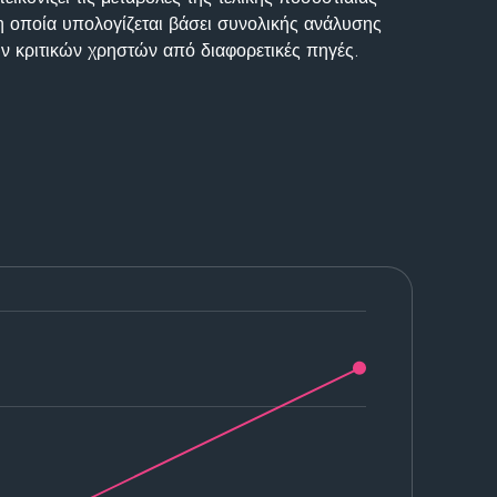
η οποία υπολογίζεται βάσει συνολικής ανάλυσης
ν κριτικών χρηστών από διαφορετικές πηγές.