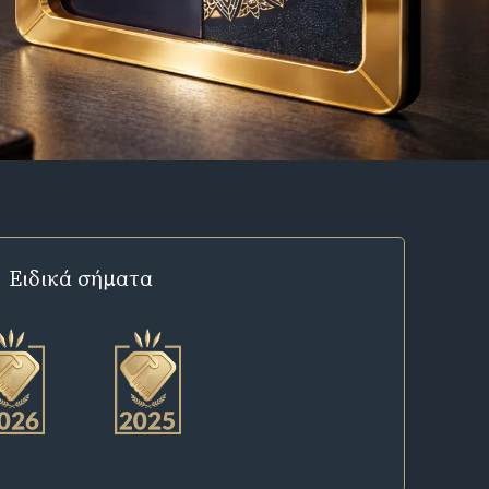
Ειδικά σήματα